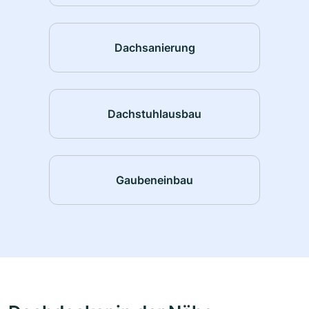
Dachsanierung
Dachstuhlausbau
Gaubeneinbau