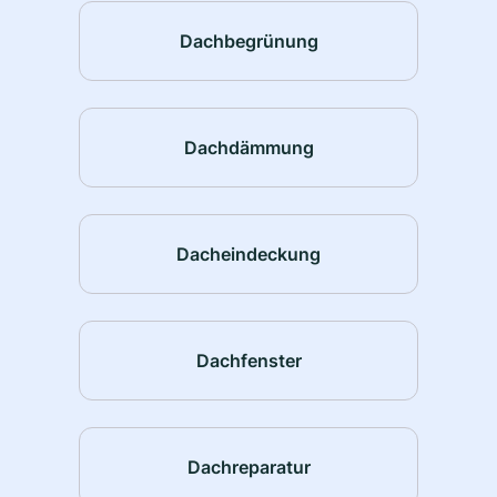
Dachbegrünung
Dachdämmung
Dacheindeckung
Dachfenster
Dachreparatur