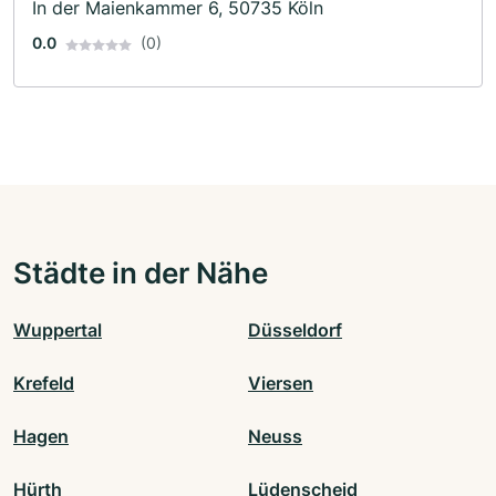
In der Maienkammer 6, 50735 Köln
0.0
(0)
Städte in der Nähe
Wuppertal
Düsseldorf
Krefeld
Viersen
Hagen
Neuss
Hürth
Lüdenscheid