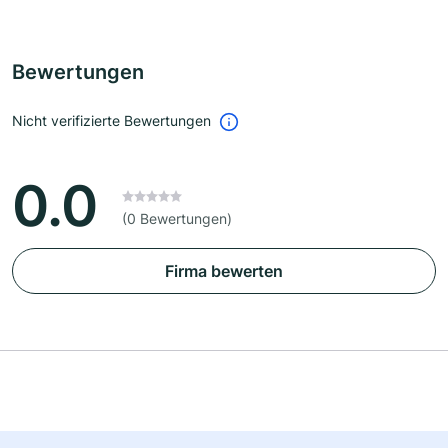
Bewertungen
Nicht verifizierte Bewertungen
0.0
(0 Bewertungen)
Firma bewerten