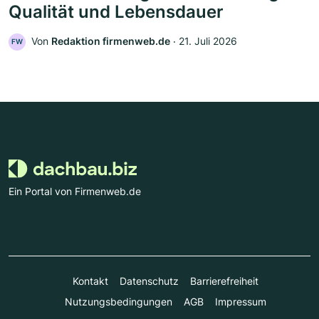
Qualität und Lebensdauer
Von
Redaktion firmenweb.de
‧
21. Juli 2026
FW
Ein Portal von Firmenweb.de
Kontakt
Datenschutz
Barrierefreiheit
Nutzungsbedingungen
AGB
Impressum