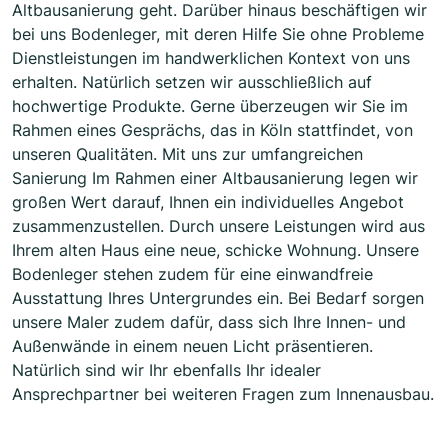
Altbausanierung geht. Darüber hinaus beschäftigen wir
bei uns Bodenleger, mit deren Hilfe Sie ohne Probleme
Dienstleistungen im handwerklichen Kontext von uns
erhalten. Natürlich setzen wir ausschließlich auf
hochwertige Produkte. Gerne überzeugen wir Sie im
Rahmen eines Gesprächs, das in Köln stattfindet, von
unseren Qualitäten. Mit uns zur umfangreichen
Sanierung Im Rahmen einer Altbausanierung legen wir
großen Wert darauf, Ihnen ein individuelles Angebot
zusammenzustellen. Durch unsere Leistungen wird aus
Ihrem alten Haus eine neue, schicke Wohnung. Unsere
Bodenleger stehen zudem für eine einwandfreie
Ausstattung Ihres Untergrundes ein. Bei Bedarf sorgen
unsere Maler zudem dafür, dass sich Ihre Innen- und
Außenwände in einem neuen Licht präsentieren.
Natürlich sind wir Ihr ebenfalls Ihr idealer
Ansprechpartner bei weiteren Fragen zum Innenausbau.