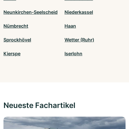
Neunkirchen-Seelscheid
Niederkassel
Nümbrecht
Haan
Sprockhövel
Wetter (Ruhr)
Kierspe
Iserlohn
Neueste Fachartikel