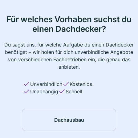
Für welches Vorhaben suchst du
einen Dachdecker?
Du sagst uns, für welche Aufgabe du einen Dachdecker
benötigst – wir holen für dich unverbindliche Angebote
von verschiedenen Fachbetrieben ein, die genau das
anbieten.
Unverbindlich
Kostenlos
Unabhängig
Schnell
Dachausbau