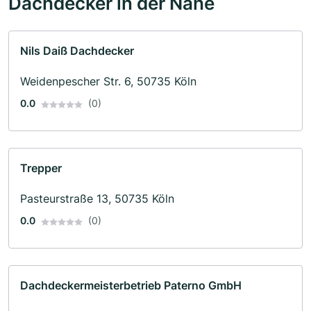
Dachdecker in der Nähe
Nils Daiß Dachdecker
Weidenpescher Str. 6, 50735 Köln
0.0
(0)
Trepper
Pasteurstraße 13, 50735 Köln
0.0
(0)
Dachdeckermeisterbetrieb Paterno GmbH