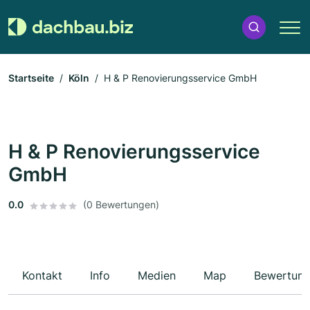
Startseite
Köln
H & P Renovierungsservice GmbH
H & P Renovierungsservice
GmbH
0.0
(0 Bewertungen)
Kontakt
Info
Medien
Map
Bewertun