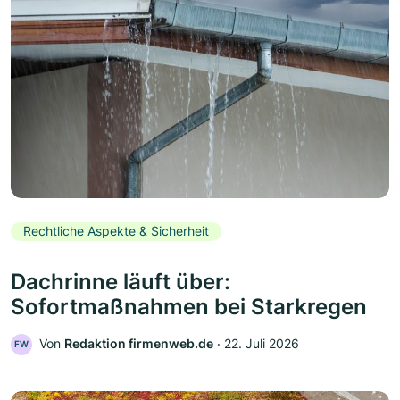
Rechtliche Aspekte & Sicherheit
Dachrinne läuft über:
Sofortmaßnahmen bei Starkregen
Von
Redaktion firmenweb.de
‧
22. Juli 2026
FW