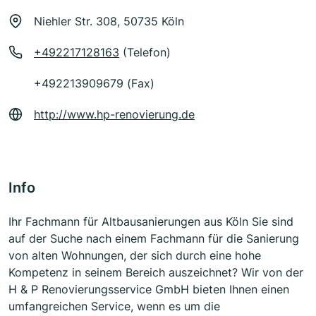
Niehler Str. 308, 50735 Köln
+492217128163
(Telefon)
+492213909679 (Fax)
http://www.hp-renovierung.de
Info
Ihr Fachmann für Altbausanierungen aus Köln Sie sind
auf der Suche nach einem Fachmann für die Sanierung
von alten Wohnungen, der sich durch eine hohe
Kompetenz in seinem Bereich auszeichnet? Wir von der
H & P Renovierungsservice GmbH bieten Ihnen einen
umfangreichen Service, wenn es um die