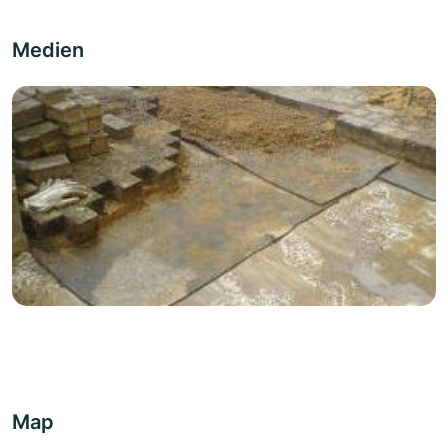
Medien
Map