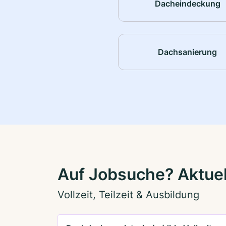
Dacheindeckung
Dachsanierung
Auf Jobsuche? Aktuel
Vollzeit, Teilzeit & Ausbildung