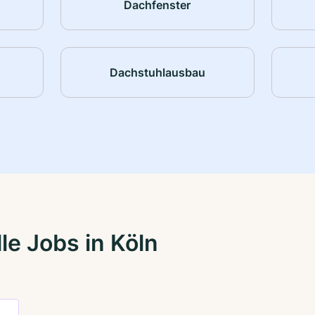
Dachfenster
Dachstuhlausbau
le Jobs in Köln