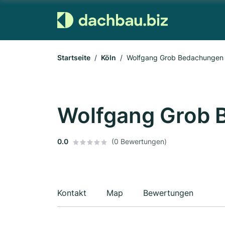
Startseite
Köln
Wolfgang Grob Bedachungen
Wolfgang Grob 
0.0
(0 Bewertungen)
Kontakt
Map
Bewertungen