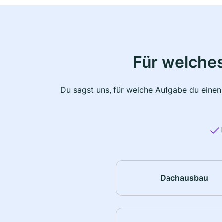
Für welche
Du sagst uns, für welche Aufgabe du einen
Dachausbau