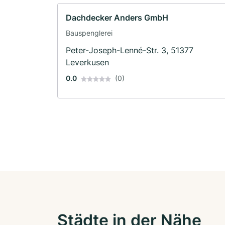
Dachdecker Anders GmbH
Bauspenglerei
Peter-Joseph-Lenné-Str. 3, 51377
Leverkusen
0.0
(0)
Städte in der Nähe