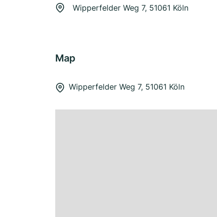
Wipperfelder Weg 7, 51061 Köln
Map
Wipperfelder Weg 7, 51061 Köln