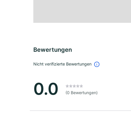
Bewertungen
Nicht verifizierte Bewertungen
0.0
(0 Bewertungen)