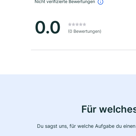
Nicht verifizierte Bewertungen
0.0
(0 Bewertungen)
Für welche
Du sagst uns, für welche Aufgabe du einen