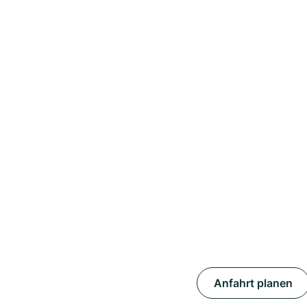
Anfahrt planen