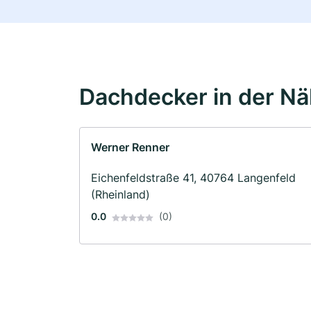
Dachdecker in der N
Werner Renner
Eichenfeldstraße 41, 40764 Langenfeld
(Rheinland)
0.0
(0)