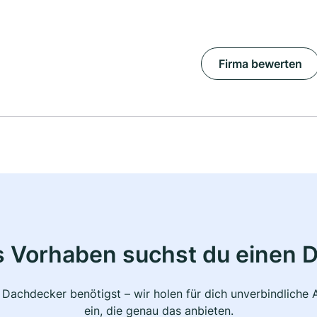
Firma bewerten
s Vorhaben suchst du einen 
 Dachdecker benötigst – wir holen für dich unverbindlich
ein, die genau das anbieten.