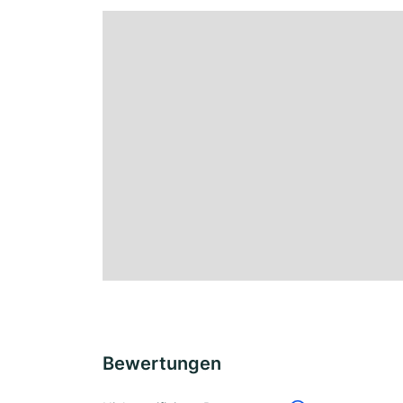
Bewertungen