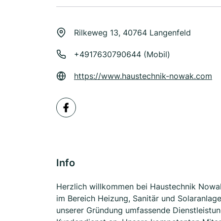
Rilkeweg 13, 40764 Langenfeld
+4917630790644 (Mobil)
https://www.haustechnik-nowak.com
Info
Herzlich willkommen bei Haustechnik Nowak
im Bereich Heizung, Sanitär und Solaranlage
unserer Gründung umfassende Dienstleistung