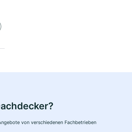
Dachdecker?
e Angebote von verschiedenen Fachbetrieben