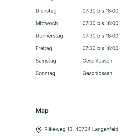
Dienstag
07:30 bis 18:00
Mittwoch
07:30 bis 18:00
Donnerstag
07:30 bis 18:00
Freitag
07:30 bis 18:00
Samstag
Geschlossen
Sonntag
Geschlossen
Map
Rilkeweg 13, 40764 Langenfeld