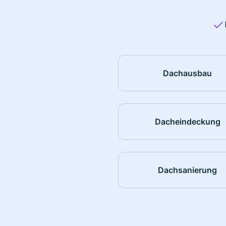
Dachausbau
Dacheindeckung
Dachsanierung