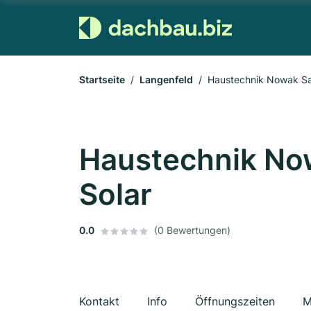
Startseite
Langenfeld
Haustechnik Nowak San
Haustechnik No
Solar
0.0
(0 Bewertungen)
Kontakt
Info
Öffnungszeiten
M