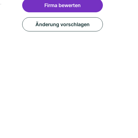
Firma bewerten
Änderung vorschlagen