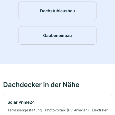
Dachstuhlausbau
Gaubeneinbau
Dachdecker in der Nähe
Solar Prime24
Terrassengestaltung · Photovoltaik (PV-Anlagen) · Elektriker