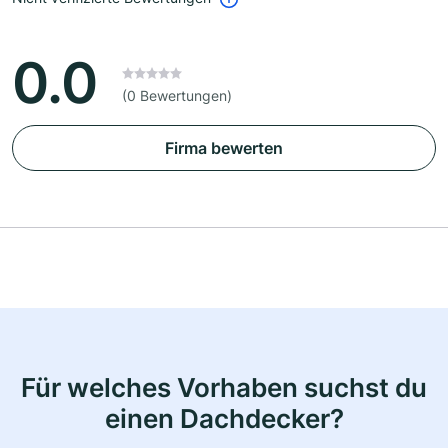
0.0
(0 Bewertungen)
Firma bewerten
Für welches Vorhaben suchst du
einen Dachdecker?