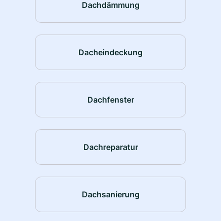
Dachdämmung
Dacheindeckung
Dachfenster
Dachreparatur
Dachsanierung