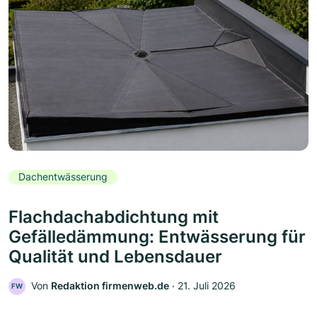
Dachentwässerung
Flachdachabdichtung mit
Gefälledämmung: Entwässerung für
Qualität und Lebensdauer
Von
Redaktion firmenweb.de
‧
21. Juli 2026
FW