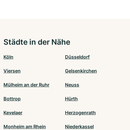
Städte in der Nähe
Köln
Düsseldorf
Viersen
Gelsenkirchen
Mülheim an der Ruhr
Neuss
Bottrop
Hürth
Kevelaer
Herzogenrath
Monheim am Rhein
Niederkassel