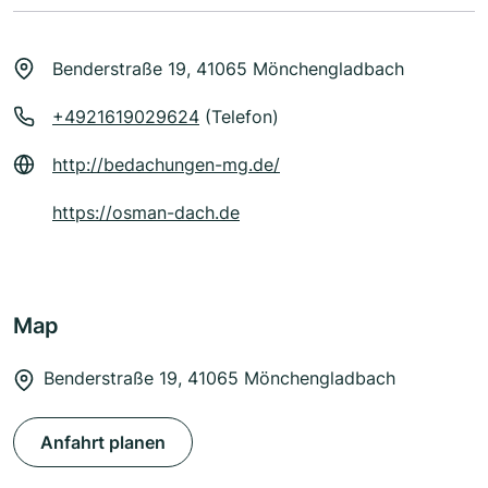
Benderstraße 19, 41065 Mönchengladbach
+4921619029624
(Telefon)
http://bedachungen-mg.de/
https://osman-dach.de
Map
Benderstraße 19, 41065 Mönchengladbach
Anfahrt planen