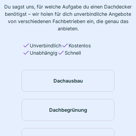
Du sagst uns, für welche Aufgabe du einen Dachdecker
benötigst – wir holen für dich unverbindliche Angebote
von verschiedenen Fachbetrieben ein, die genau das
anbieten.
Unverbindlich
Kostenlos
Unabhängig
Schnell
Dachausbau
Dachbegrünung