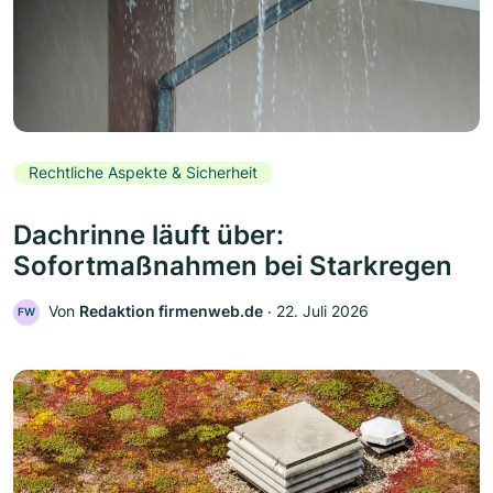
Rechtliche Aspekte & Sicherheit
Dachrinne läuft über:
Sofortmaßnahmen bei Starkregen
Von
Redaktion firmenweb.de
‧
22. Juli 2026
FW