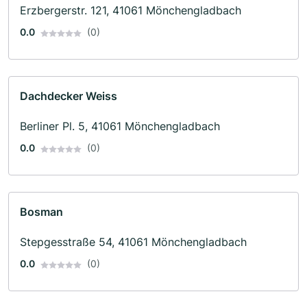
Erzbergerstr. 121, 41061 Mönchengladbach
0.0
(0)
Dachdecker Weiss
Berliner Pl. 5, 41061 Mönchengladbach
0.0
(0)
Bosman
Stepgesstraße 54, 41061 Mönchengladbach
0.0
(0)