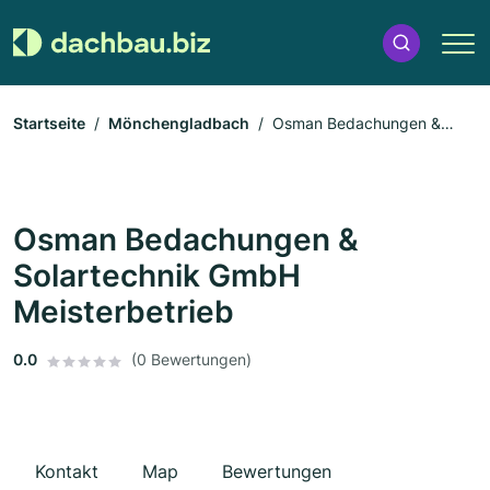
Startseite
Mönchengladbach
Osman Bedachungen &
Solartechnik GmbH Meisterbetrieb
Osman Bedachungen &
Solartechnik GmbH
Meisterbetrieb
0.0
(0 Bewertungen)
Kontakt
Map
Bewertungen