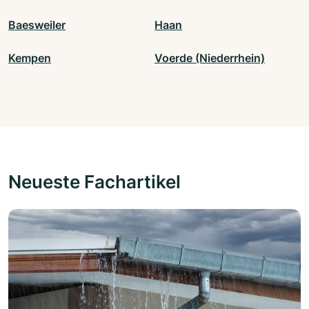
Baesweiler
Haan
Kempen
Voerde (Niederrhein)
Neueste Fachartikel