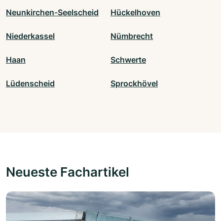
Neunkirchen-Seelscheid
Hückelhoven
Niederkassel
Nümbrecht
Haan
Schwerte
Lüdenscheid
Sprockhövel
Neueste Fachartikel