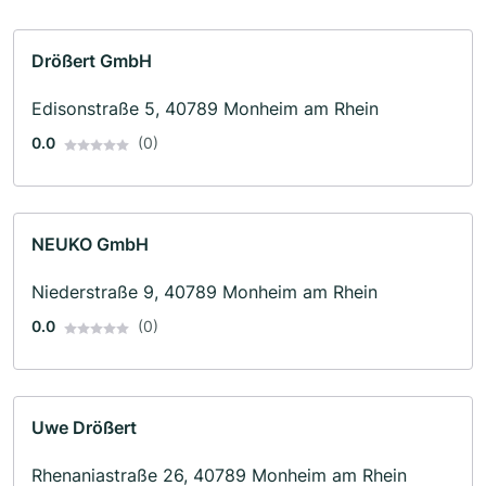
Drößert GmbH
Edisonstraße 5, 40789 Monheim am Rhein
0.0
(0)
NEUKO GmbH
Niederstraße 9, 40789 Monheim am Rhein
0.0
(0)
Uwe Drößert
Rhenaniastraße 26, 40789 Monheim am Rhein