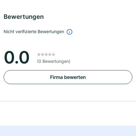
Bewertungen
Nicht verifizierte Bewertungen
0.0
(0 Bewertungen)
Firma bewerten