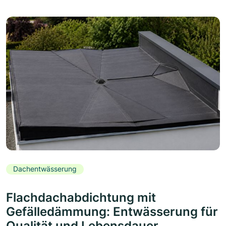
Dachentwässerung
Flachdachabdichtung mit
Gefälledämmung: Entwässerung für
Qualität und Lebensdauer