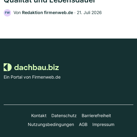
Von
Redaktion firmenweb.de
‧
21. Juli 2026
FW
Ein Portal von Firmenweb.de
Kontakt
Datenschutz
Barrierefreiheit
Nutzungsbedingungen
AGB
Impressum