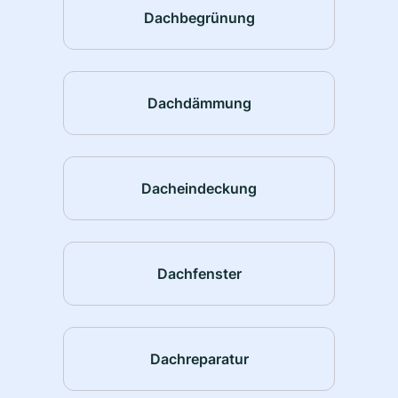
Dachbegrünung
Dachdämmung
Dacheindeckung
Dachfenster
Dachreparatur