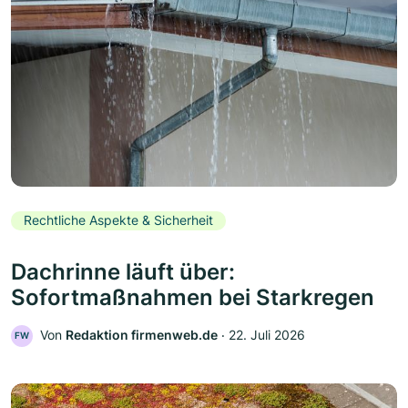
Rechtliche Aspekte & Sicherheit
Dachrinne läuft über:
Sofortmaßnahmen bei Starkregen
Von
Redaktion firmenweb.de
‧
22. Juli 2026
FW