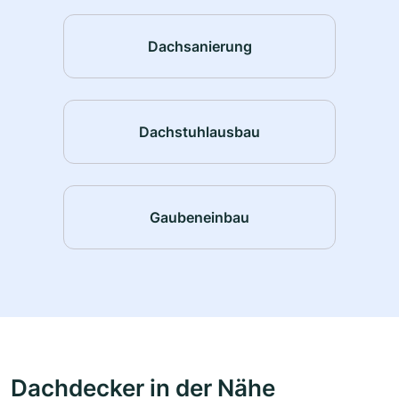
Dachsanierung
Dachstuhlausbau
Gaubeneinbau
Dachdecker in der Nähe