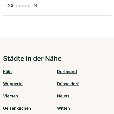
0.0
(0)
Städte in der Nähe
Köln
Dortmund
Wuppertal
Düsseldorf
Viersen
Neuss
Gelsenkirchen
Witten