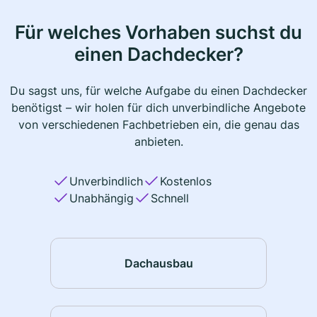
Für welches Vorhaben suchst du
einen Dachdecker?
Du sagst uns, für welche Aufgabe du einen Dachdecker
benötigst – wir holen für dich unverbindliche Angebote
von verschiedenen Fachbetrieben ein, die genau das
anbieten.
Unverbindlich
Kostenlos
Unabhängig
Schnell
Dachausbau