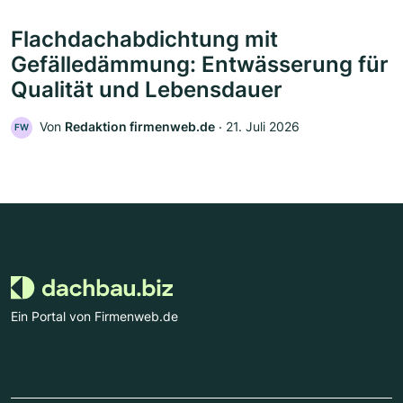
Flachdachabdichtung mit
Gefälledämmung: Entwässerung für
Qualität und Lebensdauer
Von
Redaktion firmenweb.de
‧
21. Juli 2026
FW
Ein Portal von Firmenweb.de