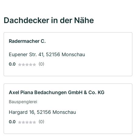
Dachdecker in der Nähe
Radermacher C.
Eupener Str. 41, 52156 Monschau
0.0
(0)
Axel Piana Bedachungen GmbH & Co. KG
Bauspenglerei
Hargard 16, 52156 Monschau
0.0
(0)