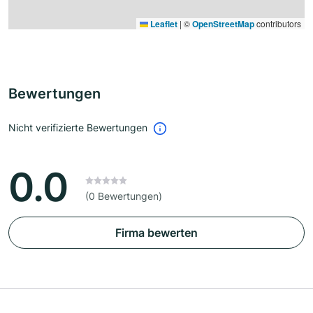
Leaflet
|
©
OpenStreetMap
contributors
Bewertungen
Nicht verifizierte Bewertungen
0.0
(0 Bewertungen)
Firma bewerten