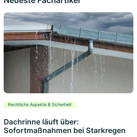
Neueste Fachartikel
Rechtliche Aspekte & Sicherheit
Dachrinne läuft über:
Sofortmaßnahmen bei Starkregen