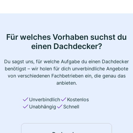
Für welches Vorhaben suchst du
einen Dachdecker?
Du sagst uns, für welche Aufgabe du einen Dachdecker
benötigst – wir holen für dich unverbindliche Angebote
von verschiedenen Fachbetrieben ein, die genau das
anbieten.
Unverbindlich
Kostenlos
Unabhängig
Schnell