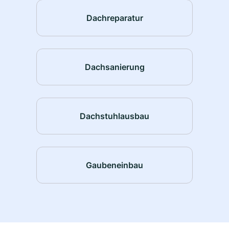
Dachreparatur
Dachsanierung
Dachstuhlausbau
Gaubeneinbau