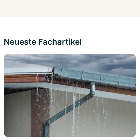
Neueste Fachartikel