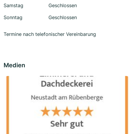
Samstag
Geschlossen
Sonntag
Geschlossen
Termine nach telefonischer Vereinbarung
Medien