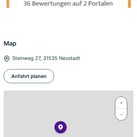
Map
Steinweg 27, 31535 Neustadt
Anfahrt planen
+
−