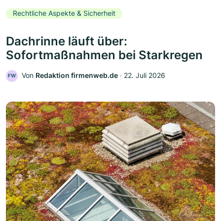
Rechtliche Aspekte & Sicherheit
Dachrinne läuft über:
Sofortmaßnahmen bei Starkregen
Von
Redaktion firmenweb.de
‧
22. Juli 2026
FW