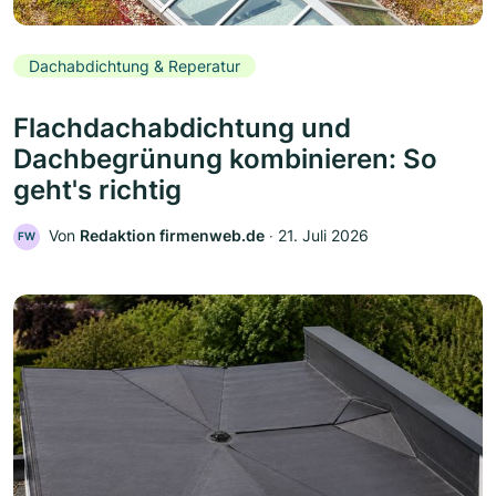
Dachabdichtung & Reperatur
Flachdachabdichtung und
Dachbegrünung kombinieren: So
geht's richtig
Von
Redaktion firmenweb.de
‧
21. Juli 2026
FW