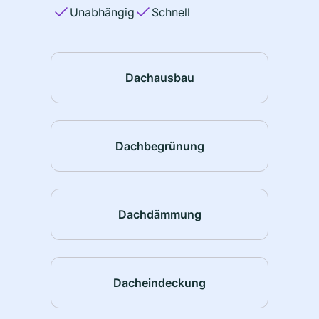
Unabhängig
Schnell
Dachausbau
Dachbegrünung
Dachdämmung
Dacheindeckung