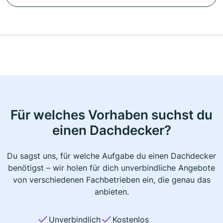
Für welches Vorhaben suchst du
einen Dachdecker?
Du sagst uns, für welche Aufgabe du einen Dachdecker
benötigst – wir holen für dich unverbindliche Angebote
von verschiedenen Fachbetrieben ein, die genau das
anbieten.
Unverbindlich
Kostenlos