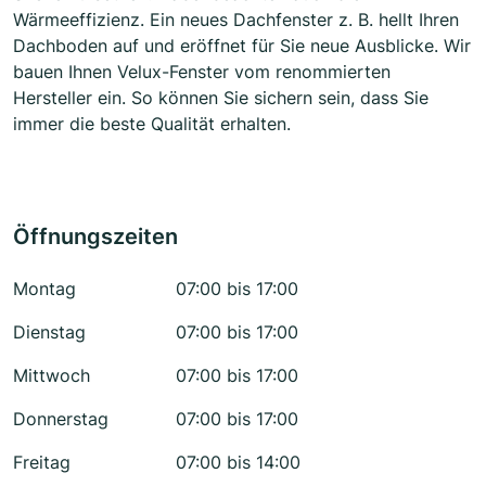
Wärmeeffizienz. Ein neues Dachfenster z. B. hellt Ihren
Dachboden auf und eröffnet für Sie neue Ausblicke. Wir
bauen Ihnen Velux-Fenster vom renommierten
Hersteller ein. So können Sie sichern sein, dass Sie
immer die beste Qualität erhalten.
Öffnungszeiten
Montag
07:00 bis 17:00
Dienstag
07:00 bis 17:00
Mittwoch
07:00 bis 17:00
Donnerstag
07:00 bis 17:00
Freitag
07:00 bis 14:00