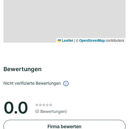
Leaflet
|
©
OpenStreetMap
contributors
Bewertungen
Nicht verifizierte Bewertungen
0.0
(0 Bewertungen)
Firma bewerten