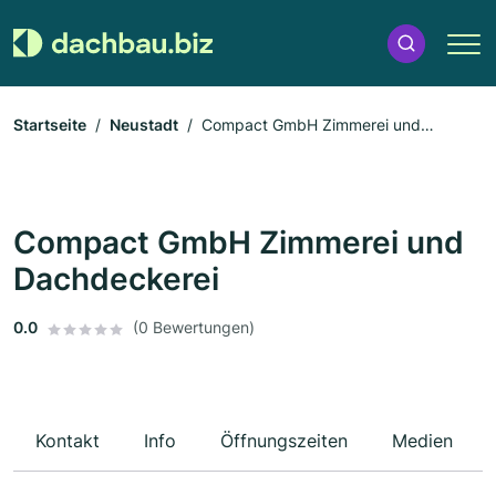
Startseite
Neustadt
Compact GmbH Zimmerei und
Dachdeckerei
Compact GmbH Zimmerei und
Dachdeckerei
0.0
(0 Bewertungen)
Kontakt
Info
Öffnungszeiten
Medien