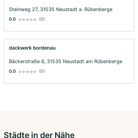
Steinweg 27, 31535 Neustadt a. Rübenberge
0.0
(0)
dackwerk bordenau
Bäckerstraße 6, 31535 Neustadt am Rübenberge
0.0
(0)
Städte in der Nähe