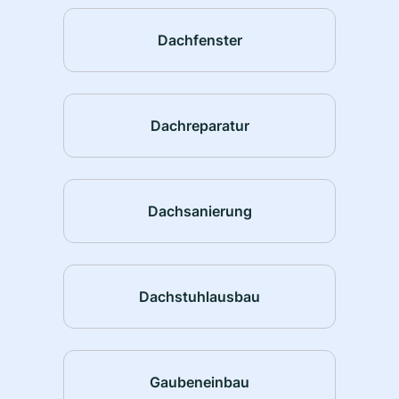
Dachfenster
Dachreparatur
Dachsanierung
Dachstuhlausbau
Gaubeneinbau