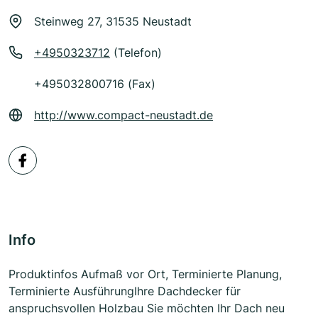
Steinweg 27, 31535 Neustadt
+4950323712
(Telefon)
+495032800716 (Fax)
http://www.compact-neustadt.de
Info
Produktinfos Aufmaß vor Ort, Terminierte Planung,
Terminierte AusführungIhre Dachdecker für
anspruchsvollen Holzbau Sie möchten Ihr Dach neu