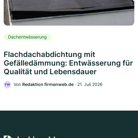
Dachentwässerung
Flachdachabdichtung mit
Gefälledämmung: Entwässerung für
Qualität und Lebensdauer
Von
Redaktion firmenweb.de
‧
21. Juli 2026
FW