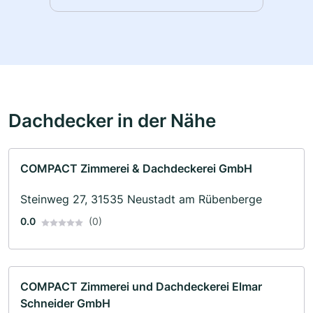
Dachdecker in der Nähe
COMPACT Zimmerei & Dachdeckerei GmbH
Steinweg 27, 31535 Neustadt am Rübenberge
0.0
(0)
COMPACT Zimmerei und Dachdeckerei Elmar
Schneider GmbH