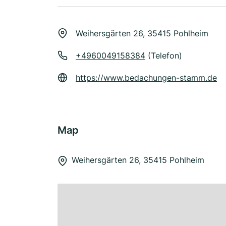
Weihersgärten 26, 35415 Pohlheim
+4960049158384
(Telefon)
https://www.bedachungen-stamm.de
Map
Weihersgärten 26, 35415 Pohlheim