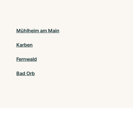
Mühlheim am Main
Karben
Fernwald
Bad Orb