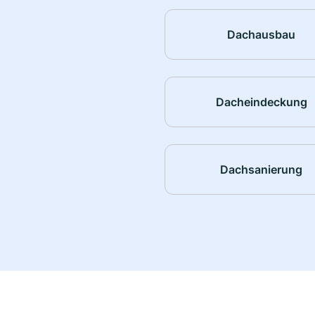
Dachausbau
Dacheindeckung
Dachsanierung