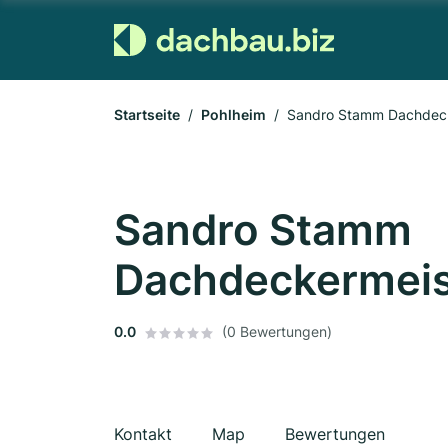
Startseite
Pohlheim
Sandro Stamm Dachdeck
Sandro Stamm
Dachdeckermeis
0.0
(0 Bewertungen)
Kontakt
Map
Bewertungen