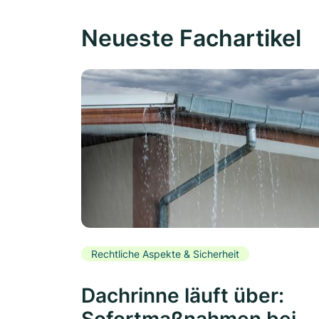
Neueste Fachartikel
Rechtliche Aspekte & Sicherheit
Dachrinne läuft über: