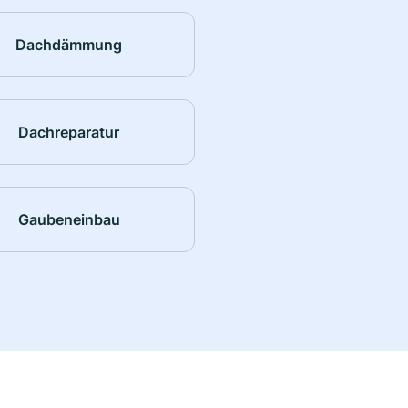
Dachdämmung
Dachreparatur
Gaubeneinbau