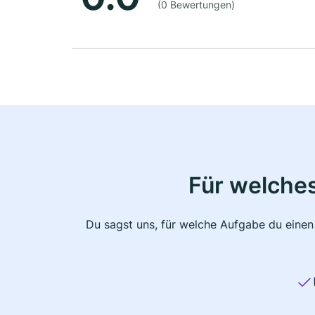
(0 Bewertungen)
Für welche
Du sagst uns, für welche Aufgabe du einen