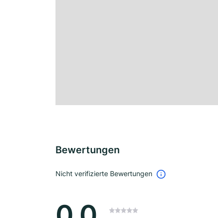
Bewertungen
Nicht verifizierte Bewertungen
0.0