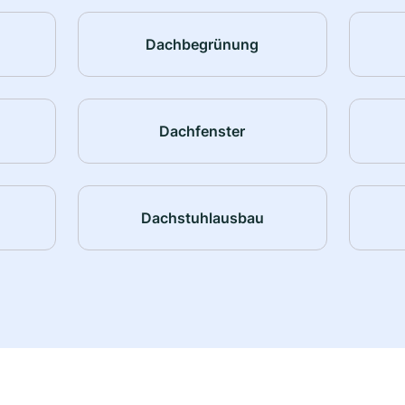
Dachbegrünung
Dachfenster
Dachstuhlausbau