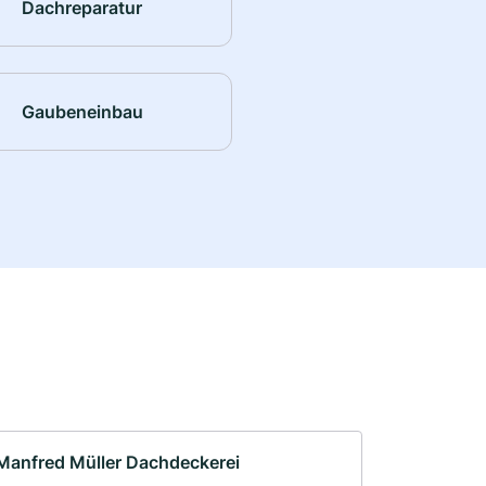
Dachreparatur
Gaubeneinbau
Manfred Müller Dachdeckerei