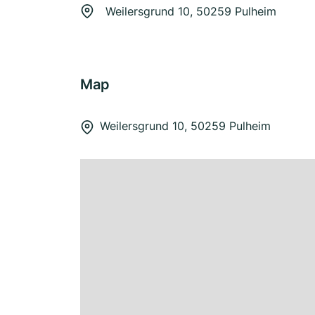
Weilersgrund 10, 50259 Pulheim
Map
Weilersgrund 10, 50259 Pulheim