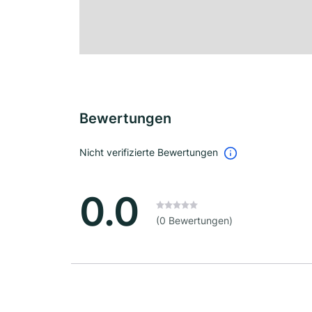
Bewertungen
Nicht verifizierte Bewertungen
0.0
(0 Bewertungen)