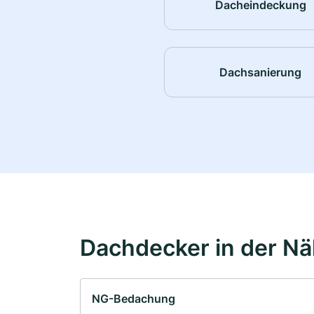
Dacheindeckung
Dachsanierung
Dachdecker in der N
NG-Bedachung