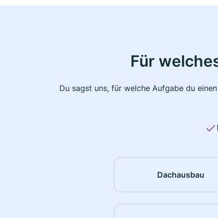
Für welche
Du sagst uns, für welche Aufgabe du einen
Dachausbau