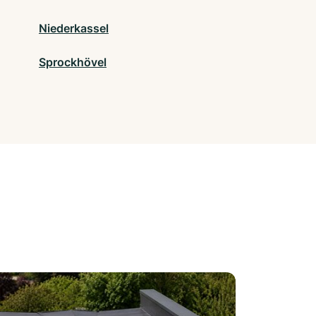
Niederkassel
Sprockhövel