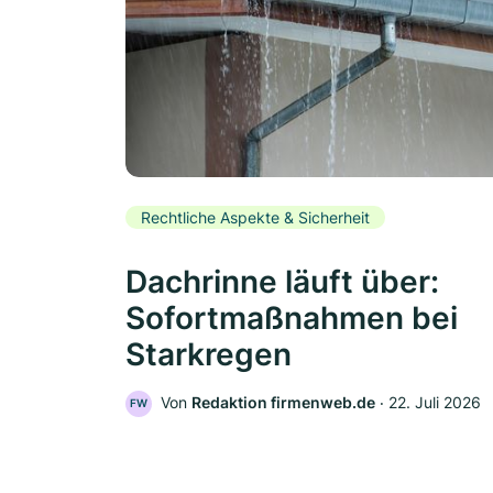
Rechtliche Aspekte & Sicherheit
Dachrinne läuft über:
Sofortmaßnahmen bei
Starkregen
Von
Redaktion firmenweb.de
‧
22. Juli 2026
FW