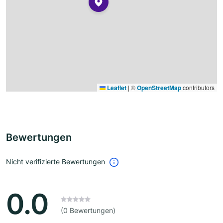
Leaflet
|
©
OpenStreetMap
contributors
Bewertungen
Nicht verifizierte Bewertungen
0.0
(0 Bewertungen)