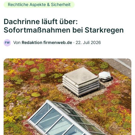
Rechtliche Aspekte & Sicherheit
Dachrinne läuft über:
Sofortmaßnahmen bei Starkregen
Von
Redaktion firmenweb.de
‧
22. Juli 2026
FW