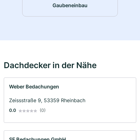
Gaubeneinbau
Dachdecker in der Nähe
Weber Bedachungen
Zeissstraße 9, 53359 Rheinbach
0.0
(0)
SF Bedachungen GmbH