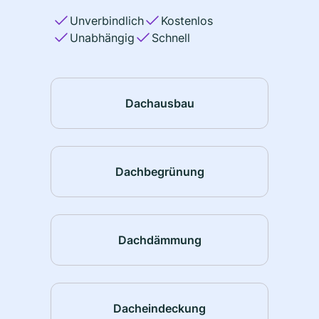
Unverbindlich
Kostenlos
Unabhängig
Schnell
Dachausbau
Dachbegrünung
Dachdämmung
Dacheindeckung