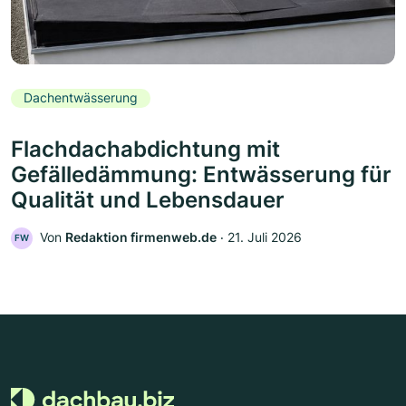
Dachentwässerung
Flachdachabdichtung mit
Gefälledämmung: Entwässerung für
Qualität und Lebensdauer
Von
Redaktion firmenweb.de
‧
21. Juli 2026
FW