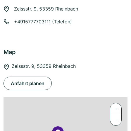
Zeissstr. 9, 53359 Rheinbach
+4915777703111
(Telefon)
Map
Zeissstr. 9, 53359 Rheinbach
Anfahrt planen
+
−