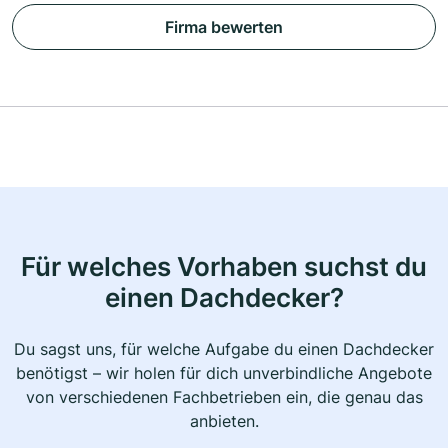
Firma bewerten
Für welches Vorhaben suchst du
einen Dachdecker?
Du sagst uns, für welche Aufgabe du einen Dachdecker
benötigst – wir holen für dich unverbindliche Angebote
von verschiedenen Fachbetrieben ein, die genau das
anbieten.