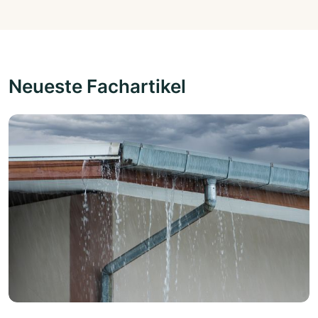
Neueste Fachartikel