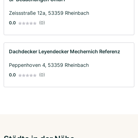
Zeissstraße 12a, 53359 Rheinbach
0.0
(0)
Dachdecker Leyendecker Mechernich Referenz
Peppenhoven 4, 53359 Rheinbach
0.0
(0)