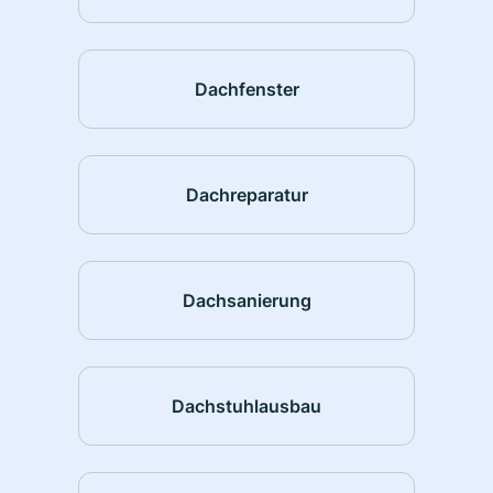
Dachfenster
Dachreparatur
Dachsanierung
Dachstuhlausbau