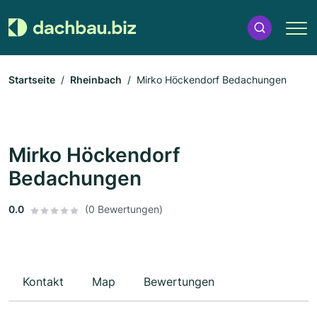
Startseite
Rheinbach
Mirko Höckendorf Bedachungen
Mirko Höckendorf
Bedachungen
0.0
(0 Bewertungen)
Kontakt
Map
Bewertungen