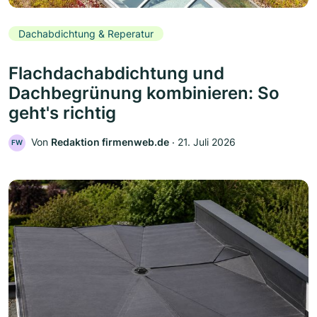
Dachabdichtung & Reperatur
Flachdachabdichtung und
Dachbegrünung kombinieren: So
geht's richtig
Von
Redaktion firmenweb.de
‧
21. Juli 2026
FW