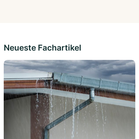
Neueste Fachartikel