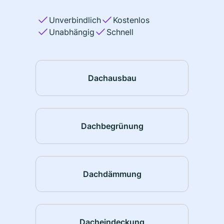
Unverbindlich
Kostenlos
Unabhängig
Schnell
Dachausbau
Dachbegrünung
Dachdämmung
Dacheindeckung