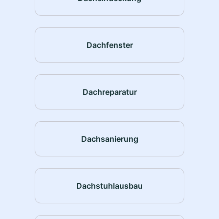
Dachfenster
Dachreparatur
Dachsanierung
Dachstuhlausbau