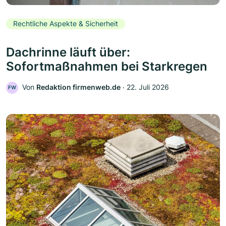
Rechtliche Aspekte & Sicherheit
Dachrinne läuft über:
Sofortmaßnahmen bei Starkregen
Von
Redaktion firmenweb.de
‧
22. Juli 2026
FW