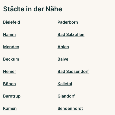
Städte in der Nähe
Bielefeld
Paderborn
Hamm
Bad Salzuflen
Menden
Ahlen
Beckum
Balve
Hemer
Bad Sassendorf
Bönen
Kalletal
Barntrup
Glandorf
Kamen
Sendenhorst