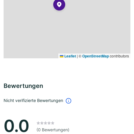
Leaflet
|
©
OpenStreetMap
contributors
Bewertungen
Nicht verifizierte Bewertungen
0.0
(0 Bewertungen)