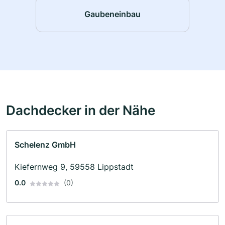
Gaubeneinbau
Dachdecker in der Nähe
Schelenz GmbH
Kiefernweg 9, 59558 Lippstadt
0.0
(0)