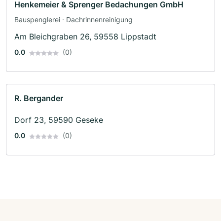
Henkemeier & Sprenger Bedachungen GmbH
Bauspenglerei · Dachrinnenreinigung
Am Bleichgraben 26, 59558 Lippstadt
0.0
(0)
R. Bergander
Dorf 23, 59590 Geseke
0.0
(0)