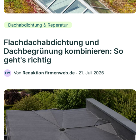
Dachabdichtung & Reperatur
Flachdachabdichtung und
Dachbegrünung kombinieren: So
geht's richtig
Von
Redaktion firmenweb.de
‧
21. Juli 2026
FW