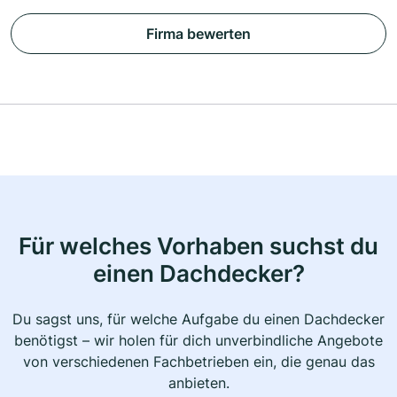
Firma bewerten
Für welches Vorhaben suchst du
einen Dachdecker?
Du sagst uns, für welche Aufgabe du einen Dachdecker
benötigst – wir holen für dich unverbindliche Angebote
von verschiedenen Fachbetrieben ein, die genau das
anbieten.