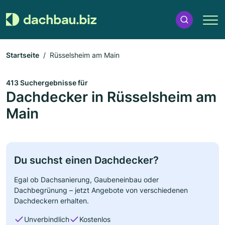
Startseite
Rüsselsheim am Main
413 Suchergebnisse für
Dachdecker in Rüsselsheim am
Main
Du suchst einen Dachdecker?
Egal ob Dachsanierung, Gaubeneinbau oder
Dachbegrünung – jetzt Angebote von verschiedenen
Dachdeckern erhalten.
Unverbindlich
Kostenlos