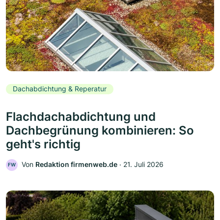
Dachabdichtung & Reperatur
Flachdachabdichtung und
Dachbegrünung kombinieren: So
geht's richtig
Von
Redaktion firmenweb.de
‧
21. Juli 2026
FW