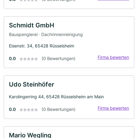
Schmidt GmbH
Bauspenglerei · Dachrinnenreinigung
Eisenstr. 34, 65428 Rüsselsheim
Firma bewerten
0.0
(0 Bewertungen)
Udo Steinhöfer
Karolingerring 44, 65428 Rüsselsheim am Main
Firma bewerten
0.0
(0 Bewertungen)
Mario Wegling