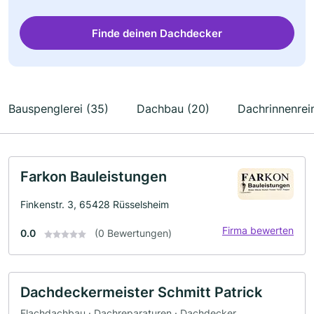
Finde deinen Dachdecker
Bauspenglerei (35)
Dachbau (20)
Dachrinnenrei
Farkon Bauleistungen
Finkenstr. 3, 65428 Rüsselsheim
Firma bewerten
0.0
(0 Bewertungen)
Dachdeckermeister Schmitt Patrick
Flachdachbau · Dachreparaturen · Dachdecker