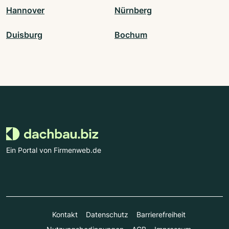
Hannover
Nürnberg
Duisburg
Bochum
Ein Portal von Firmenweb.de
Kontakt
Datenschutz
Barrierefreiheit