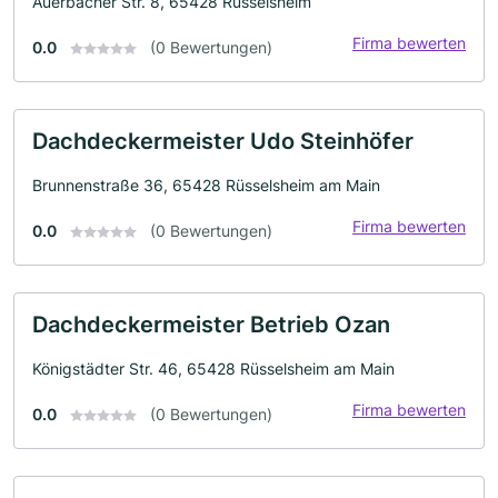
Auerbacher Str. 8, 65428 Rüsselsheim
Firma bewerten
0.0
(0 Bewertungen)
Dachdeckermeister Udo Steinhöfer
Brunnenstraße 36, 65428 Rüsselsheim am Main
Firma bewerten
0.0
(0 Bewertungen)
Dachdeckermeister Betrieb Ozan
Königstädter Str. 46, 65428 Rüsselsheim am Main
Firma bewerten
0.0
(0 Bewertungen)