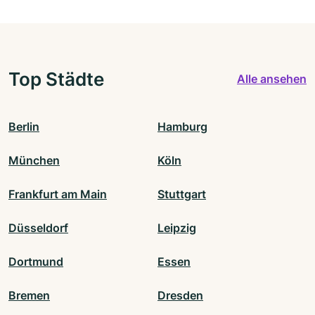
Top Städte
Alle ansehen
Berlin
Hamburg
München
Köln
Frankfurt am Main
Stuttgart
Düsseldorf
Leipzig
Dortmund
Essen
Bremen
Dresden