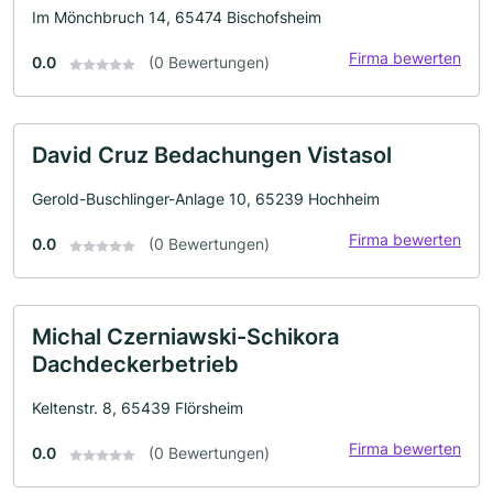
Im Mönchbruch 14, 65474 Bischofsheim
Firma bewerten
0.0
(0 Bewertungen)
David Cruz Bedachungen Vistasol
Gerold-Buschlinger-Anlage 10, 65239 Hochheim
Firma bewerten
0.0
(0 Bewertungen)
Michal Czerniawski-Schikora
Dachdeckerbetrieb
Keltenstr. 8, 65439 Flörsheim
Firma bewerten
0.0
(0 Bewertungen)