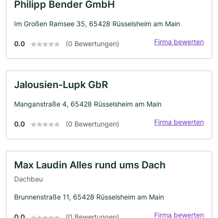
Philipp Bender GmbH
Im Großen Ramsee 35, 65428 Rüsselsheim am Main
Firma bewerten
0.0
(0 Bewertungen)
Jalousien-Lupk GbR
Manganstraße 4, 65428 Rüsselsheim am Main
Firma bewerten
0.0
(0 Bewertungen)
Max Laudin Alles rund ums Dach
Dachbau
Brunnenstraße 11, 65428 Rüsselsheim am Main
Firma bewerten
0.0
(0 Bewertungen)