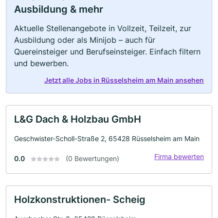
Ausbildung & mehr
Aktuelle Stellenangebote in Vollzeit, Teilzeit, zur
Ausbildung oder als Minijob – auch für
Quereinsteiger und Berufseinsteiger. Einfach filtern
und bewerben.
Jetzt alle Jobs in Rüsselsheim am Main ansehen
L&G Dach & Holzbau GmbH
Geschwister-Scholl-Straße 2, 65428 Rüsselsheim am Main
Firma bewerten
0.0
(0 Bewertungen)
Holzkonstruktionen- Scheig