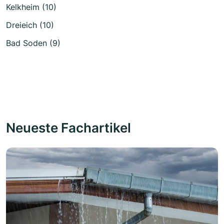
Kelkheim (10)
Dreieich (10)
Bad Soden (9)
Neueste Fachartikel