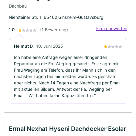
Dachbau
Niersteiner Str. 1, 65462 Ginsheim-Gustavsburg
Firma bewerten
1.0
(1 Bewertung)
Helmut D.
10. Juni 2025
Ich habe eine Anfrage wegen einer dringenden
Reparatur an die Fa. Wegling gesandt. Erst sagte mir
Frau Wegling am Telefon, dass Ihr Mann sich in den
nächsten Tagen bei mir melden würde. Es geschah
aber nichts. Nach 14 Tagen eine Nachfrage per Email
mit aktuellen Bildern. Antwort der Fa. Wegling per
Email: "Wir haben keine Kapazitäten frei."
Ermal Nexhat Hyseni Dachdecker Esolar