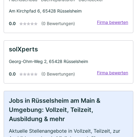
Am Kirchpfad 6, 65428 Rüsselsheim
Firma bewerten
0.0
(0 Bewertungen)
solXperts
Georg-Ohm-Weg 2, 65428 Rüsselsheim
Firma bewerten
0.0
(0 Bewertungen)
Jobs in Rüsselsheim am Main &
Umgebung: Vollzeit, Teilzeit,
Ausbildung & mehr
Aktuelle Stellenangebote in Vollzeit, Teilzeit, zur