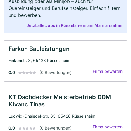
Ausbildung oder als Minijob – auch für
Quereinsteiger und Berufseinsteiger. Einfach filtern
und bewerben.
Jetzt alle Jobs in Rüsselsheim am Main ansehen
Farkon Bauleistungen
Finkenstr. 3, 65428 Rüsselsheim
Firma bewerten
0.0
(0 Bewertungen)
KT Dachdecker Meisterbetrieb DDM
Kivanc Tinas
Ludwig-Einsiedel-Str. 63, 65428 Rüsselsheim
Firma bewerten
0.0
(0 Bewertungen)