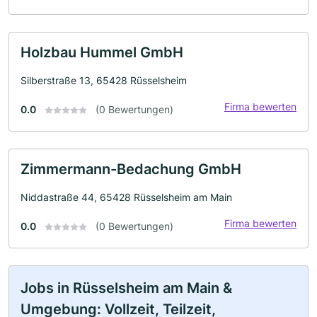
Holzbau Hummel GmbH
Silberstraße 13, 65428 Rüsselsheim
Firma bewerten
0.0
(0 Bewertungen)
Zimmermann-Bedachung GmbH
Niddastraße 44, 65428 Rüsselsheim am Main
Firma bewerten
0.0
(0 Bewertungen)
Jobs in Rüsselsheim am Main &
Umgebung: Vollzeit, Teilzeit,