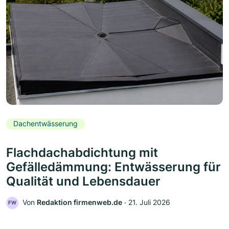
Dachentwässerung
Flachdachabdichtung mit
Gefälledämmung: Entwässerung für
Qualität und Lebensdauer
Von
Redaktion firmenweb.de
‧
21. Juli 2026
FW