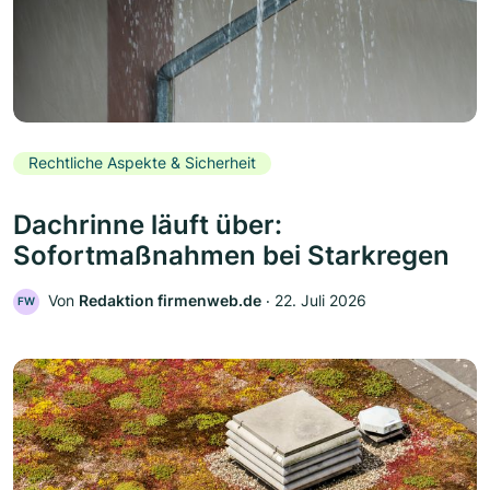
Rechtliche Aspekte & Sicherheit
Dachrinne läuft über:
Sofortmaßnahmen bei Starkregen
Von
Redaktion firmenweb.de
‧
22. Juli 2026
FW