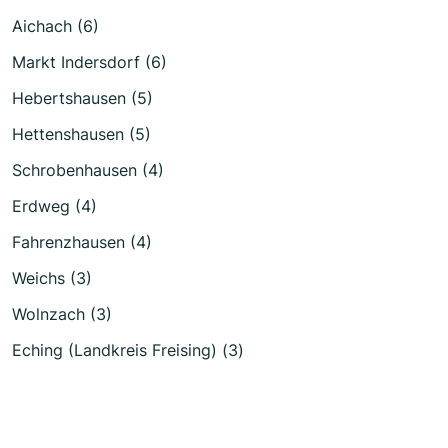
Aichach (6)
Markt Indersdorf (6)
Hebertshausen (5)
Hettenshausen (5)
Schrobenhausen (4)
Erdweg (4)
Fahrenzhausen (4)
Weichs (3)
Wolnzach (3)
Eching (Landkreis Freising) (3)