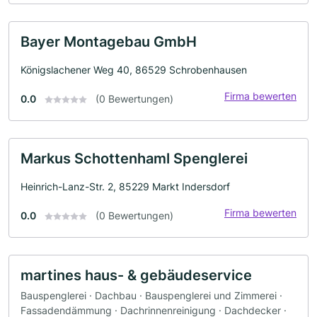
Bayer Montagebau GmbH
Königslachener Weg 40, 86529 Schrobenhausen
Firma bewerten
0.0
(0 Bewertungen)
Markus Schottenhaml Spenglerei
Heinrich-Lanz-Str. 2, 85229 Markt Indersdorf
Firma bewerten
0.0
(0 Bewertungen)
martines haus- & gebäudeservice
Bauspenglerei · Dachbau · Bauspenglerei und Zimmerei ·
Fassadendämmung · Dachrinnenreinigung · Dachdecker ·