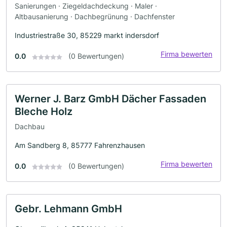
Sanierungen · Ziegeldachdeckung · Maler ·
Altbausanierung · Dachbegrünung · Dachfenster
Industriestraße 30, 85229 markt indersdorf
Firma bewerten
0.0
(0 Bewertungen)
Werner J. Barz GmbH Dächer Fassaden
Bleche Holz
Dachbau
Am Sandberg 8, 85777 Fahrenzhausen
Firma bewerten
0.0
(0 Bewertungen)
Gebr. Lehmann GmbH