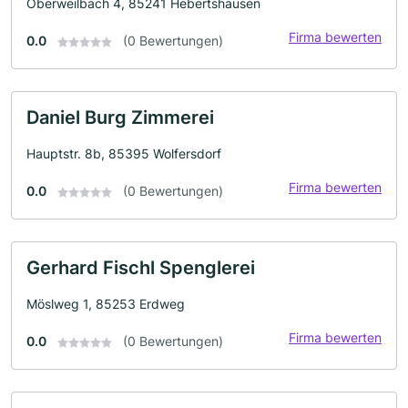
Oberweilbach 4, 85241 Hebertshausen
Firma bewerten
0.0
(0 Bewertungen)
Daniel Burg Zimmerei
Hauptstr. 8b, 85395 Wolfersdorf
Firma bewerten
0.0
(0 Bewertungen)
Gerhard Fischl Spenglerei
Möslweg 1, 85253 Erdweg
Firma bewerten
0.0
(0 Bewertungen)