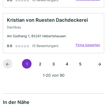
Kristian von Ruesten Dachdeckerei
Dachbau
Am Südhang 1, 85241 Hebertshausen
Firma bewerten
0.0
(0 Bewertungen)
1
2
3
4
5
1-20 von 90
In der Nähe