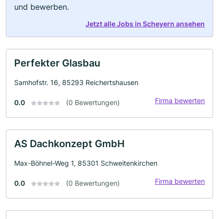
und bewerben.
Jetzt alle Jobs in Scheyern ansehen
Perfekter Glasbau
Samhofstr. 16, 85293 Reichertshausen
Firma bewerten
0.0
(0 Bewertungen)
AS Dachkonzept GmbH
Max-Böhnel-Weg 1, 85301 Schweitenkirchen
Firma bewerten
0.0
(0 Bewertungen)