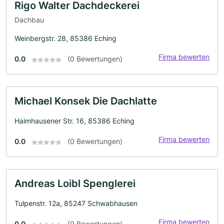
Rigo Walter Dachdeckerei
Dachbau
Weinbergstr. 28, 85386 Eching
Firma bewerten
0.0
(0 Bewertungen)
Michael Konsek Die Dachlatte
Haimhausener Str. 16, 85386 Eching
Firma bewerten
0.0
(0 Bewertungen)
Andreas Loibl Spenglerei
Tulpenstr. 12a, 85247 Schwabhausen
Firma bewerten
0.0
(0 Bewertungen)