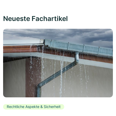
Neueste Fachartikel
Rechtliche Aspekte & Sicherheit