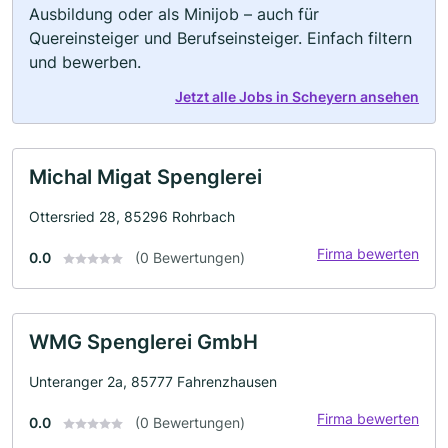
Ausbildung oder als Minijob – auch für
Quereinsteiger und Berufseinsteiger. Einfach filtern
und bewerben.
Jetzt alle Jobs in Scheyern ansehen
Michal Migat Spenglerei
Ottersried 28, 85296 Rohrbach
Firma bewerten
0.0
(0 Bewertungen)
WMG Spenglerei GmbH
Unteranger 2a, 85777 Fahrenzhausen
Firma bewerten
0.0
(0 Bewertungen)