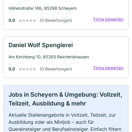
Höhenstraße 16b, 85298 Scheyern
Firma bewerten
0.0
(0 Bewertungen)
Daniel Wolf Spenglerei
Am Kirchberg 10, 85293 Reichertshausen
Firma bewerten
0.0
(0 Bewertungen)
Jobs in Scheyern & Umgebung: Vollzeit,
Teilzeit, Ausbildung & mehr
Aktuelle Stellenangebote in Vollzeit, Teilzeit, zur
Ausbildung oder als Minijob – auch für
Quereinsteiger und Berufseinsteiger. Einfach filtern