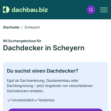
Startseite
Scheyern
90 Suchergebnisse für
Dachdecker in Scheyern
Du suchst einen Dachdecker?
Egal ob Dachsanierung, Gaubeneinbau oder
Dachbegrünung – jetzt Angebote von verschiedenen
Dachdeckern erhalten.
Unverbindlich
Kostenlos