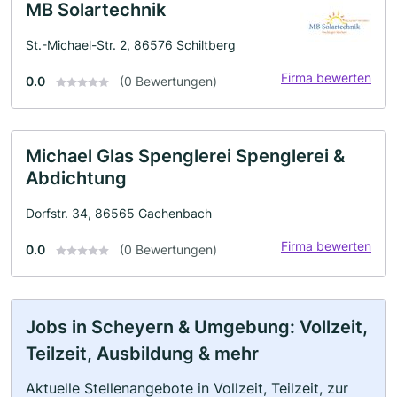
MB Solartechnik
St.-Michael-Str. 2, 86576 Schiltberg
Firma bewerten
0.0
(0 Bewertungen)
Michael Glas Spenglerei Spenglerei &
Abdichtung
Dorfstr. 34, 86565 Gachenbach
Firma bewerten
0.0
(0 Bewertungen)
Jobs in Scheyern & Umgebung: Vollzeit,
Teilzeit, Ausbildung & mehr
Aktuelle Stellenangebote in Vollzeit, Teilzeit, zur