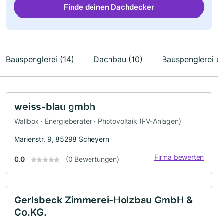
Finde deinen Dachdecker
Bauspenglerei (14)
Dachbau (10)
Bauspenglerei 
weiss-blau gmbh
Wallbox · Energieberater · Photovoltaik (PV-Anlagen)
Marienstr. 9, 85298 Scheyern
Firma bewerten
0.0
(0 Bewertungen)
Gerlsbeck Zimmerei-Holzbau GmbH &
Co.KG.