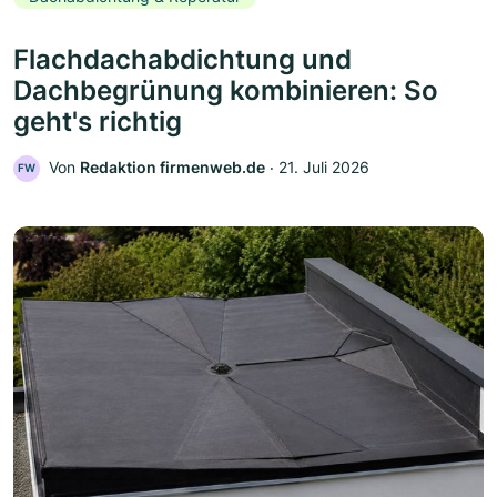
Flachdachabdichtung und
Dachbegrünung kombinieren: So
geht's richtig
Von
Redaktion firmenweb.de
‧
21. Juli 2026
FW