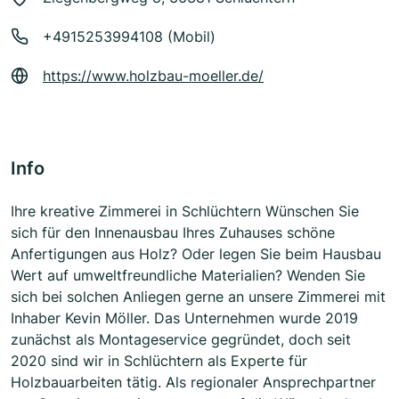
+4915253994108 (Mobil)
https://www.holzbau-moeller.de/
Info
Ihre kreative Zimmerei in Schlüchtern Wünschen Sie
sich für den Innenausbau Ihres Zuhauses schöne
Anfertigungen aus Holz? Oder legen Sie beim Hausbau
Wert auf umweltfreundliche Materialien? Wenden Sie
sich bei solchen Anliegen gerne an unsere Zimmerei mit
Inhaber Kevin Möller. Das Unternehmen wurde 2019
zunächst als Montageservice gegründet, doch seit
2020 sind wir in Schlüchtern als Experte für
Holzbauarbeiten tätig. Als regionaler Ansprechpartner