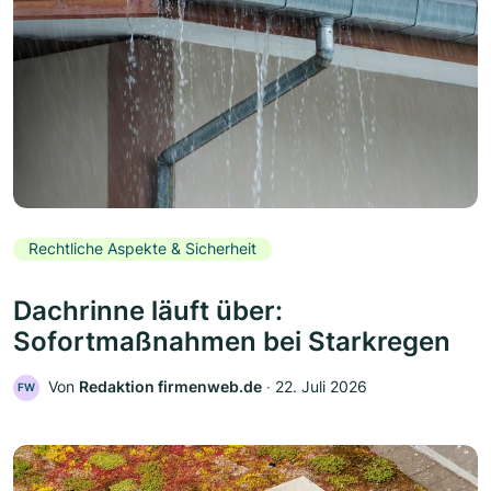
Rechtliche Aspekte & Sicherheit
Dachrinne läuft über:
Sofortmaßnahmen bei Starkregen
Von
Redaktion firmenweb.de
‧
22. Juli 2026
FW