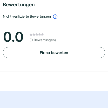
Bewertungen
Nicht verifizierte Bewertungen
0.0
(0 Bewertungen)
Firma bewerten