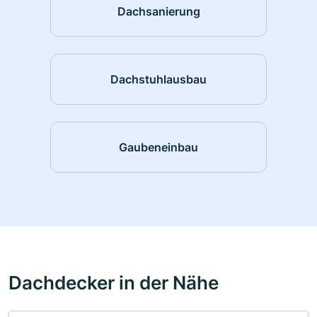
Dachsanierung
Dachstuhlausbau
Gaubeneinbau
Dachdecker in der Nähe