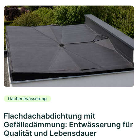
Dachentwässerung
Flachdachabdichtung mit
Gefälledämmung: Entwässerung für
Qualität und Lebensdauer