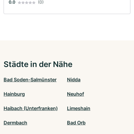
0.0
(0)
Städte in der Nähe
Bad Soden-Salmünster
Nidda
Hainburg
Neuhof
Haibach (Unterfranken)
Limeshain
Dermbach
Bad Orb