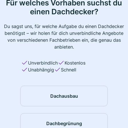
Für welches Vorhaben suchst du
einen Dachdecker?
Du sagst uns, für welche Aufgabe du einen Dachdecker
benötigst – wir holen für dich unverbindliche Angebote
von verschiedenen Fachbetrieben ein, die genau das
anbieten.
Unverbindlich
Kostenlos
Unabhängig
Schnell
Dachausbau
Dachbegrünung