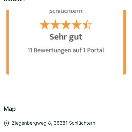
Map
Ziegenbergweg 8, 36381 Schlüchtern