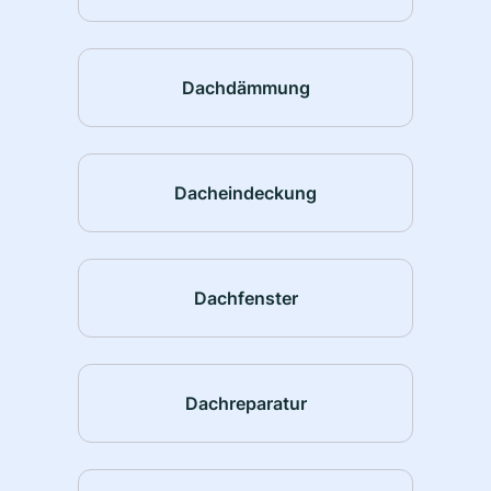
Dachdämmung
Dacheindeckung
Dachfenster
Dachreparatur