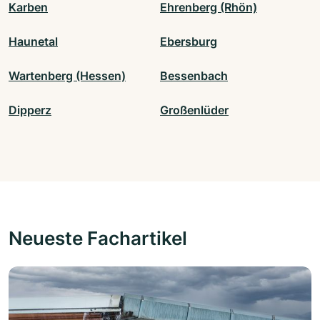
Karben
Ehrenberg (Rhön)
Haunetal
Ebersburg
Wartenberg (Hessen)
Bessenbach
Dipperz
Großenlüder
Neueste Fachartikel