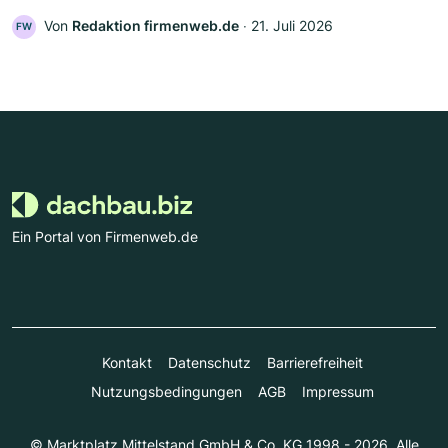
Von
Redaktion firmenweb.de
‧
21. Juli 2026
FW
Ein Portal von Firmenweb.de
Kontakt
Datenschutz
Barrierefreiheit
Nutzungsbedingungen
AGB
Impressum
© Marktplatz Mittelstand GmbH & Co. KG 1998 - 2026. Alle