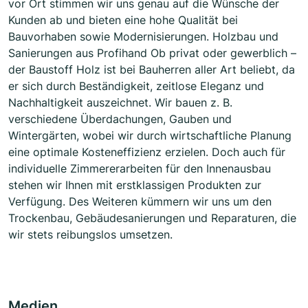
vor Ort stimmen wir uns genau auf die Wünsche der
Kunden ab und bieten eine hohe Qualität bei
Bauvorhaben sowie Modernisierungen. Holzbau und
Sanierungen aus Profihand Ob privat oder gewerblich –
der Baustoff Holz ist bei Bauherren aller Art beliebt, da
er sich durch Beständigkeit, zeitlose Eleganz und
Nachhaltigkeit auszeichnet. Wir bauen z. B.
verschiedene Überdachungen, Gauben und
Wintergärten, wobei wir durch wirtschaftliche Planung
eine optimale Kosteneffizienz erzielen. Doch auch für
individuelle Zimmererarbeiten für den Innenausbau
stehen wir Ihnen mit erstklassigen Produkten zur
Verfügung. Des Weiteren kümmern wir uns um den
Trockenbau, Gebäudesanierungen und Reparaturen, die
wir stets reibungslos umsetzen.
Medien