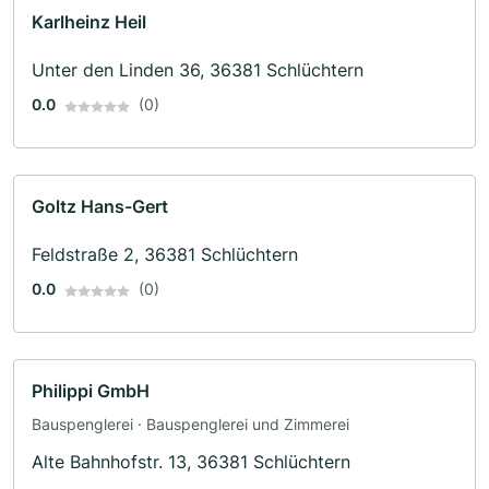
Karlheinz Heil
Unter den Linden 36, 36381 Schlüchtern
0.0
(0)
Goltz Hans-Gert
Feldstraße 2, 36381 Schlüchtern
0.0
(0)
Philippi GmbH
Bauspenglerei · Bauspenglerei und Zimmerei
Alte Bahnhofstr. 13, 36381 Schlüchtern