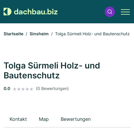
Startseite
Sinsheim
Tolga Sürmeli Holz- und Bautenschutz
Tolga Sürmeli Holz- und
Bautenschutz
0.0
(0 Bewertungen)
Kontakt
Map
Bewertungen