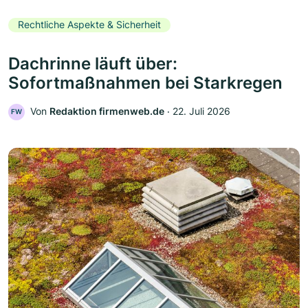
Rechtliche Aspekte & Sicherheit
Dachrinne läuft über:
Sofortmaßnahmen bei Starkregen
Von
Redaktion firmenweb.de
‧
22. Juli 2026
FW