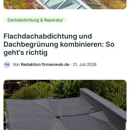
Dachabdichtung & Reperatur
Flachdachabdichtung und
Dachbegrünung kombinieren: So
geht's richtig
Von
Redaktion firmenweb.de
‧
21. Juli 2026
FW