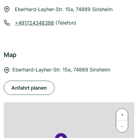
Eberhard-Layher-Str. 15a, 74889 Sinsheim
+491724348398
(Telefon)
Map
Eberhard-Layher-Str. 15a, 74889 Sinsheim
Anfahrt planen
+
−