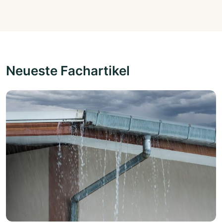
Neueste Fachartikel