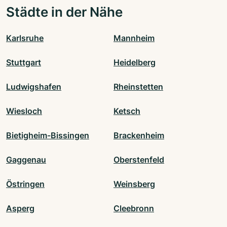
Städte in der Nähe
Karlsruhe
Mannheim
Stuttgart
Heidelberg
Ludwigshafen
Rheinstetten
Wiesloch
Ketsch
Bietigheim-Bissingen
Brackenheim
Gaggenau
Oberstenfeld
Östringen
Weinsberg
Asperg
Cleebronn