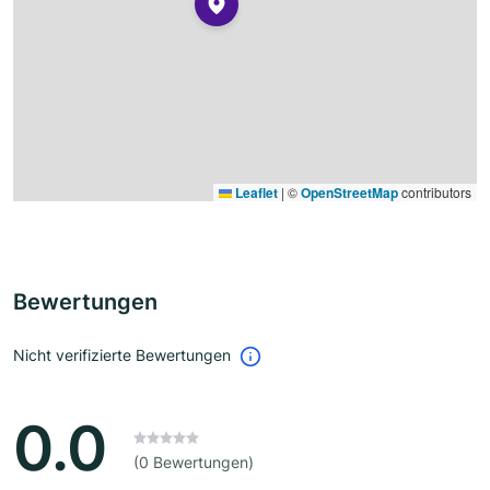
Leaflet
|
©
OpenStreetMap
contributors
Bewertungen
Nicht verifizierte Bewertungen
0.0
(0 Bewertungen)