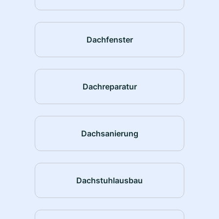
Dachfenster
Dachreparatur
Dachsanierung
Dachstuhlausbau