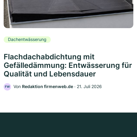
Dachentwässerung
Flachdachabdichtung mit
Gefälledämmung: Entwässerung für
Qualität und Lebensdauer
Von
Redaktion firmenweb.de
‧
21. Juli 2026
FW