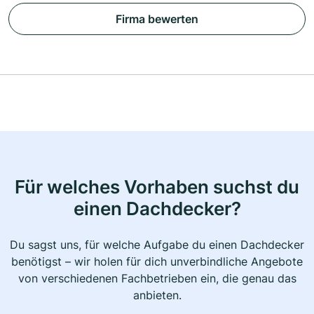
Firma bewerten
Für welches Vorhaben suchst du
einen Dachdecker?
Du sagst uns, für welche Aufgabe du einen Dachdecker
benötigst – wir holen für dich unverbindliche Angebote
von verschiedenen Fachbetrieben ein, die genau das
anbieten.