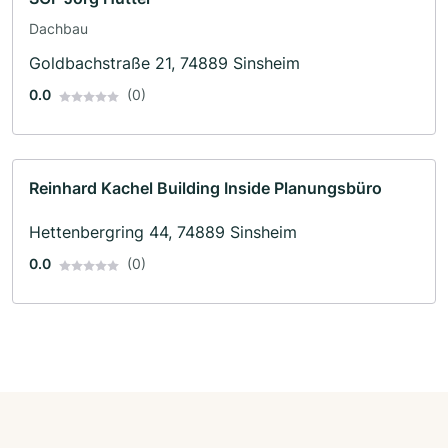
Dachbau
Goldbachstraße 21, 74889 Sinsheim
0.0
(0)
Reinhard Kachel Building Inside Planungsbüro
Hettenbergring 44, 74889 Sinsheim
0.0
(0)