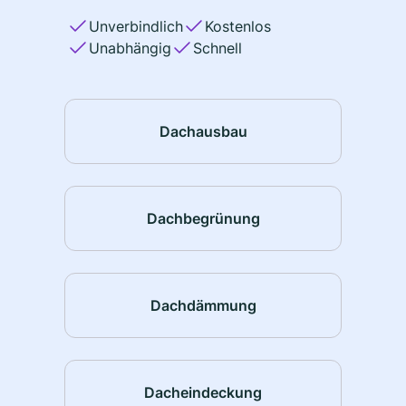
Unverbindlich
Kostenlos
Unabhängig
Schnell
Dachausbau
Dachbegrünung
Dachdämmung
Dacheindeckung