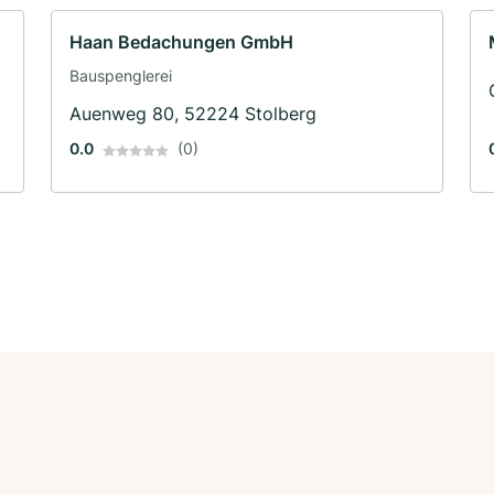
Haan Bedachungen GmbH
Bauspenglerei
Auenweg 80, 52224 Stolberg
0.0
(0)