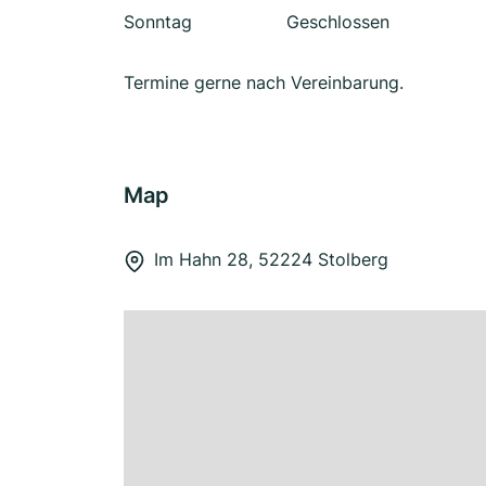
Sonntag
Geschlossen
Termine gerne nach Vereinbarung.
Map
Im Hahn 28, 52224 Stolberg