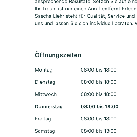
ansprechende Resultate. Setzen Sie auf einen
Ihr Traum ist nur einen Anruf entfernt Erle
Sascha Liehr steht für Qualität, Service un
uns und lassen Sie sich individuell beraten. 
Öffnungszeiten
Montag
08:00 bis 18:00
Dienstag
08:00 bis 18:00
Mittwoch
08:00 bis 18:00
Donnerstag
08:00 bis 18:00
Freitag
08:00 bis 18:00
Samstag
08:00 bis 13:00