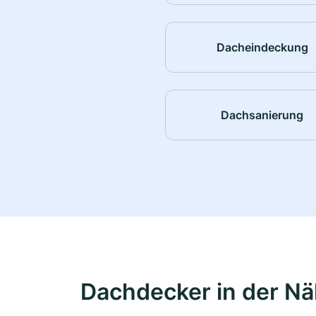
Dacheindeckung
Dachsanierung
Dachdecker in der N