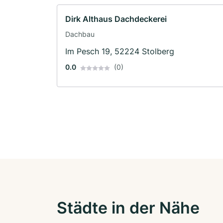
Dirk Althaus Dachdeckerei
Dachbau
Im Pesch 19, 52224 Stolberg
0.0
(0)
Städte in der Nähe