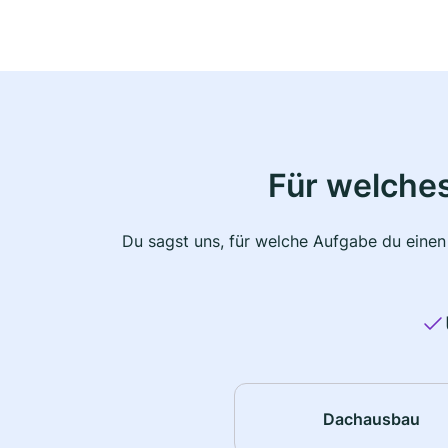
Für welche
Du sagst uns, für welche Aufgabe du einen
Dachausbau