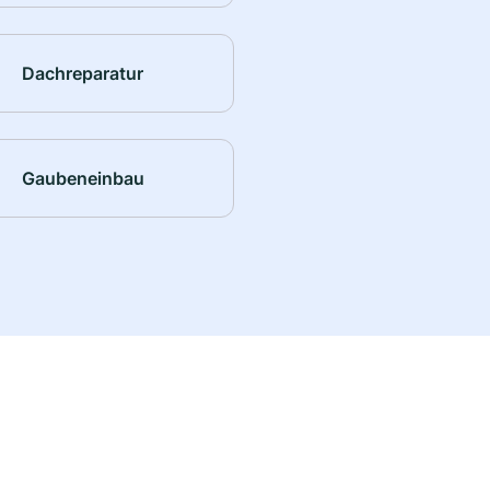
Dachreparatur
Gaubeneinbau