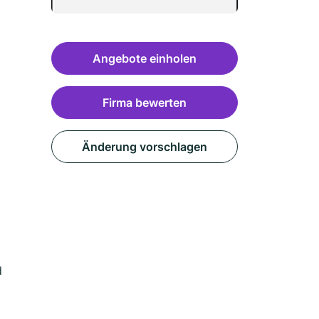
Angebote einholen
Firma bewerten
Änderung vorschlagen
d