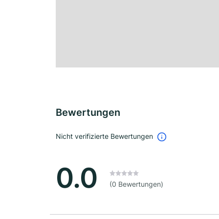
Bewertungen
Nicht verifizierte Bewertungen
0.0
(0 Bewertungen)