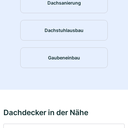
Dachsanierung
Dachstuhlausbau
Gaubeneinbau
Dachdecker in der Nähe