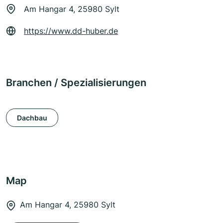
Am Hangar 4, 25980 Sylt
https://www.dd-huber.de
Branchen / Spezialisierungen
Dachbau
Map
Am Hangar 4, 25980 Sylt