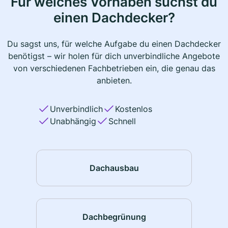
Für welches Vorhaben suchst du
einen Dachdecker?
Du sagst uns, für welche Aufgabe du einen Dachdecker
benötigst – wir holen für dich unverbindliche Angebote
von verschiedenen Fachbetrieben ein, die genau das
anbieten.
Unverbindlich
Kostenlos
Unabhängig
Schnell
Dachausbau
Dachbegrünung