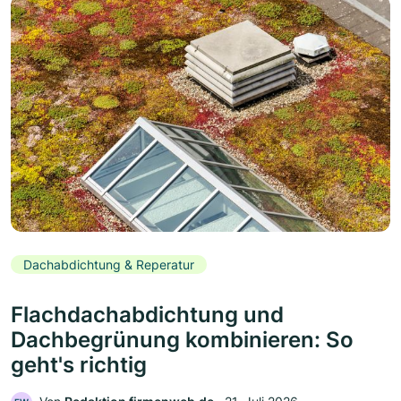
Dachabdichtung & Reperatur
Flachdachabdichtung und
Dachbegrünung kombinieren: So
geht's richtig