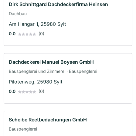
Dirk Schnittgard Dachdeckerfirma Heinsen
Dachbau
Am Hangar 1, 25980 Sylt
0.0
(0)
Dachdeckerei Manuel Boysen GmbH
Bauspenglerei und Zimmerei · Bauspenglerei
Pilotenweg, 25980 Sylt
0.0
(0)
Scheibe Reetbedachungen GmbH
Bauspenglerei