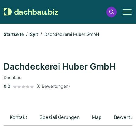
Startseite
Sylt
Dachdeckerei Huber GmbH
Dachdeckerei Huber GmbH
Dachbau
0.0
(0 Bewertungen)
Kontakt
Spezialisierungen
Map
Bewertun