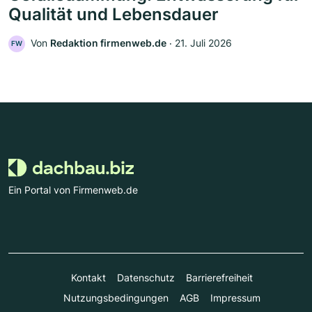
Qualität und Lebensdauer
Von
Redaktion firmenweb.de
‧
21. Juli 2026
FW
Ein Portal von Firmenweb.de
Kontakt
Datenschutz
Barrierefreiheit
Nutzungsbedingungen
AGB
Impressum