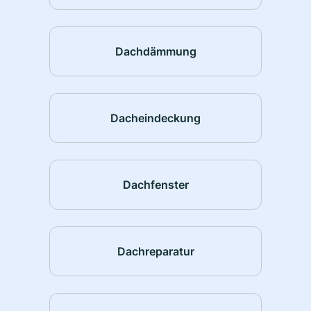
Dachdämmung
Dacheindeckung
Dachfenster
Dachreparatur