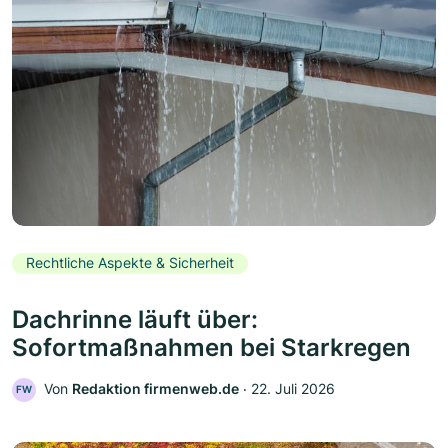
Rechtliche Aspekte & Sicherheit
Dachrinne läuft über:
Sofortmaßnahmen bei Starkregen
Von
Redaktion firmenweb.de
‧
22. Juli 2026
FW