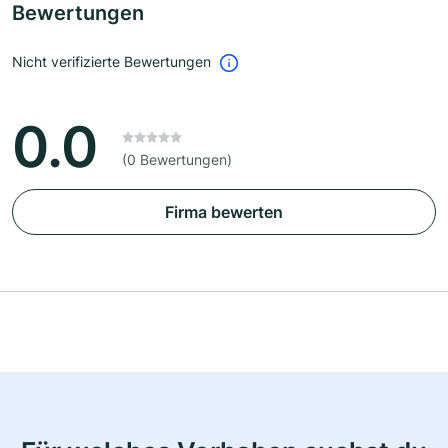
Bewertungen
Nicht verifizierte Bewertungen
0.0
(0 Bewertungen)
Firma bewerten