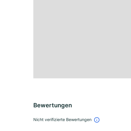
Bewertungen
Nicht verifizierte Bewertungen