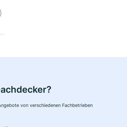
Dachdecker?
e Angebote von verschiedenen Fachbetrieben