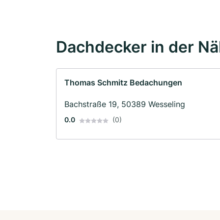
Dachdecker in der N
Thomas Schmitz Bedachungen
Bachstraße 19, 50389 Wesseling
0.0
(0)