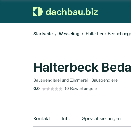
Startseite
Wesseling
Halterbeck Bedachun
Halterbeck Be
Bauspenglerei und Zimmerei · Bauspenglerei
0.0
(0 Bewertungen)
Kontakt
Info
Spezialisierungen