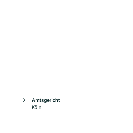
Amtsgericht
Köln