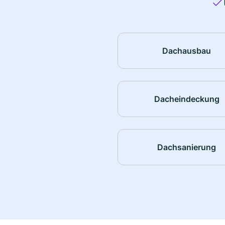
Dachausbau
Dacheindeckung
Dachsanierung