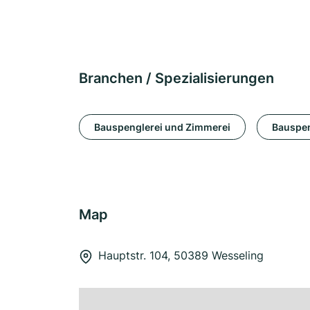
Branchen / Spezialisierungen
Bauspenglerei und Zimmerei
Bauspen
Map
Hauptstr. 104, 50389 Wesseling