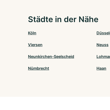
Städte in der Nähe
Köln
Düssel
Viersen
Neuss
Neunkirchen-Seelscheid
Lohma
Nümbrecht
Haan