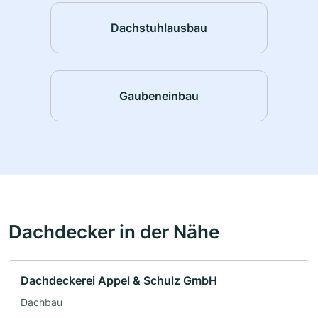
Dachstuhlausbau
Gaubeneinbau
Dachdecker in der Nähe
Dachdeckerei Appel & Schulz GmbH
Dachbau