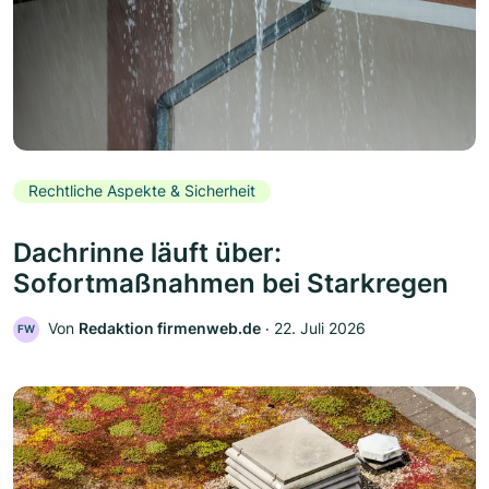
Rechtliche Aspekte & Sicherheit
Dachrinne läuft über:
Sofortmaßnahmen bei Starkregen
Von
Redaktion firmenweb.de
‧
22. Juli 2026
FW