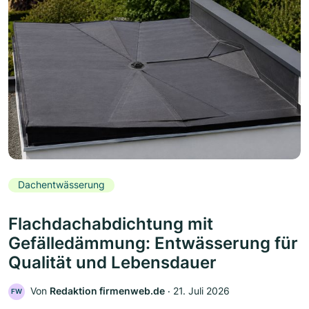
Dachentwässerung
Flachdachabdichtung mit
Gefälledämmung: Entwässerung für
Qualität und Lebensdauer
Von
Redaktion firmenweb.de
‧
21. Juli 2026
FW