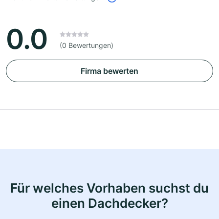
0.0
(0 Bewertungen)
Firma bewerten
Für welches Vorhaben suchst du
einen Dachdecker?