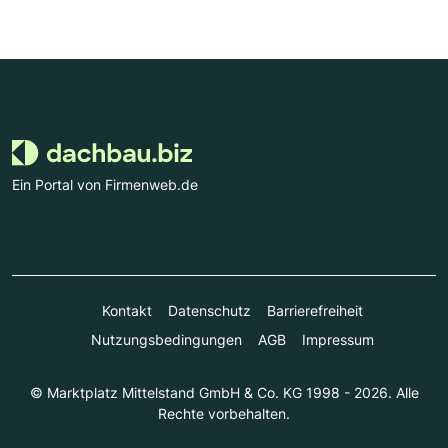
Ein Portal von Firmenweb.de
Kontakt
Datenschutz
Barrierefreiheit
Nutzungsbedingungen
AGB
Impressum
© Marktplatz Mittelstand GmbH & Co. KG 1998 - 2026. Alle
Rechte vorbehalten.