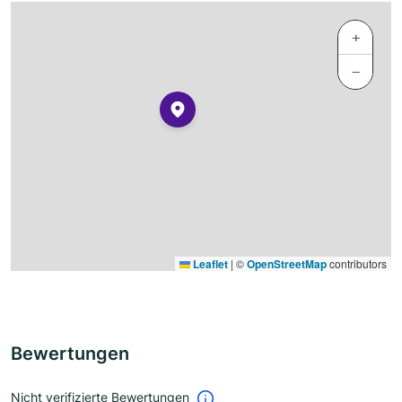
+
−
Leaflet
|
©
OpenStreetMap
contributors
Bewertungen
Nicht verifizierte Bewertungen