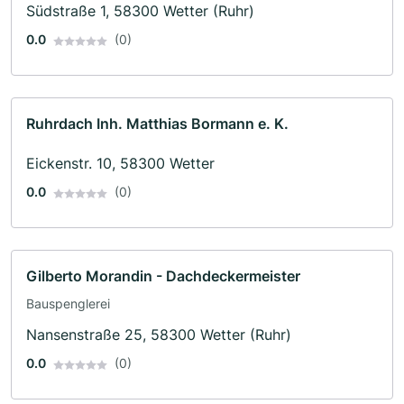
Südstraße 1, 58300 Wetter (Ruhr)
0.0
(0)
Ruhrdach Inh. Matthias Bormann e. K.
Eickenstr. 10, 58300 Wetter
0.0
(0)
Gilberto Morandin - Dachdeckermeister
Bauspenglerei
Nansenstraße 25, 58300 Wetter (Ruhr)
0.0
(0)