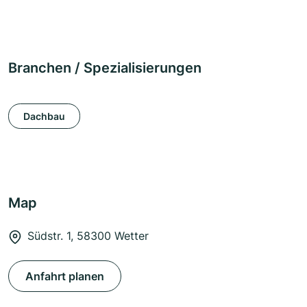
Branchen / Spezialisierungen
Dachbau
Map
Südstr. 1, 58300 Wetter
Anfahrt planen