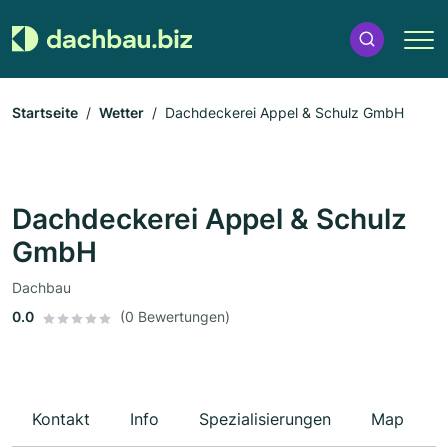
Startseite
Wetter
Dachdeckerei Appel & Schulz GmbH
Dachdeckerei Appel & Schulz
GmbH
Dachbau
0.0
(0 Bewertungen)
Kontakt
Info
Spezialisierungen
Map