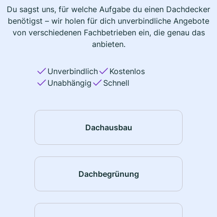
Du sagst uns, für welche Aufgabe du einen Dachdecker
benötigst – wir holen für dich unverbindliche Angebote
von verschiedenen Fachbetrieben ein, die genau das
anbieten.
Unverbindlich
Kostenlos
Unabhängig
Schnell
Dachausbau
Dachbegrünung