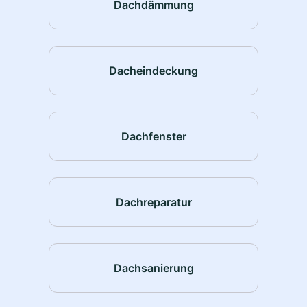
Dachdämmung
Dacheindeckung
Dachfenster
Dachreparatur
Dachsanierung