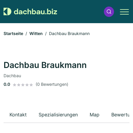
Startseite
Witten
Dachbau Braukmann
Dachbau Braukmann
Dachbau
0.0
(0 Bewertungen)
Kontakt
Spezialisierungen
Map
Bewertun