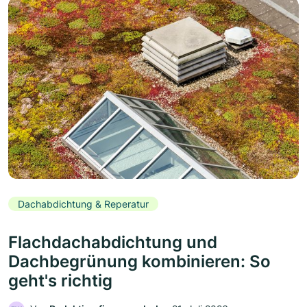
Dachabdichtung & Reperatur
Flachdachabdichtung und
Dachbegrünung kombinieren: So
geht's richtig