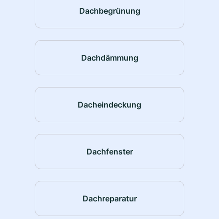
Dachbegrünung
Dachdämmung
Dacheindeckung
Dachfenster
Dachreparatur