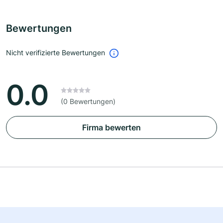
Bewertungen
Nicht verifizierte Bewertungen
0.0
(0 Bewertungen)
Firma bewerten