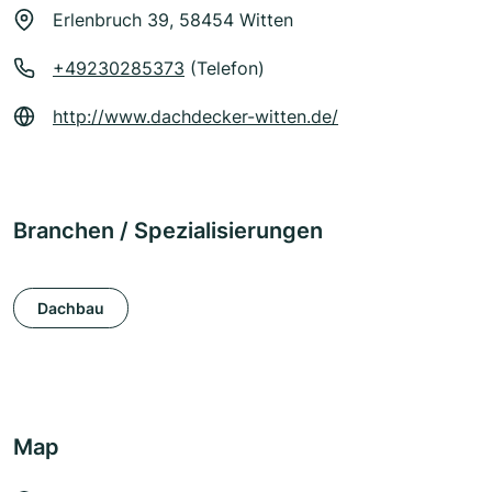
Erlenbruch 39, 58454 Witten
+49230285373
(Telefon)
http://www.dachdecker-witten.de/
Branchen / Spezialisierungen
Dachbau
Map