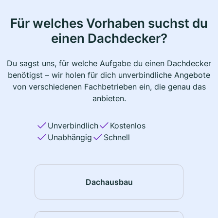
Für welches Vorhaben suchst du
einen Dachdecker?
Du sagst uns, für welche Aufgabe du einen Dachdecker
benötigst – wir holen für dich unverbindliche Angebote
von verschiedenen Fachbetrieben ein, die genau das
anbieten.
Unverbindlich
Kostenlos
Unabhängig
Schnell
Dachausbau