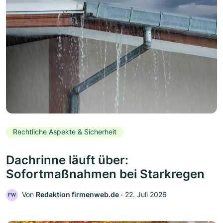
Rechtliche Aspekte & Sicherheit
Dachrinne läuft über:
Sofortmaßnahmen bei Starkregen
Von
Redaktion firmenweb.de
‧
22. Juli 2026
FW