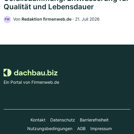
Qualität und Lebensdauer
Von
Redaktion firmenweb.de
‧
21. Juli 2026
FW
Ein Portal von Firmenweb.de
Kontakt
Datenschutz
Barrierefreiheit
Nutzungsbedingungen
AGB
Impressum