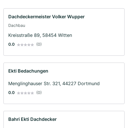
Dachdeckermeister Volker Wupper
Dachbau
Kreisstraße 89, 58454 Witten
0.0
(0)
Ekti Bedachungen
Menglinghauser Str. 321, 44227 Dortmund
0.0
(0)
Bahri Ekti Dachdecker