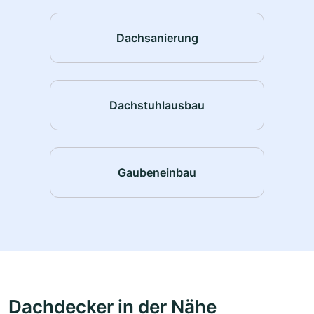
Dachsanierung
Dachstuhlausbau
Gaubeneinbau
Dachdecker in der Nähe