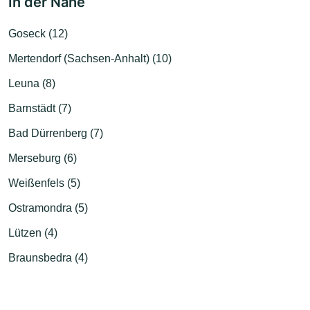
In der Nähe
Goseck (12)
Mertendorf (Sachsen-Anhalt) (10)
Leuna (8)
Barnstädt (7)
Bad Dürrenberg (7)
Merseburg (6)
Weißenfels (5)
Ostramondra (5)
Lützen (4)
Braunsbedra (4)