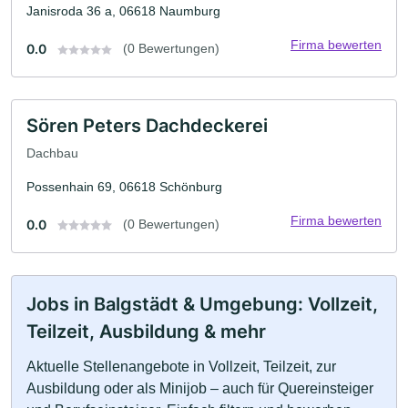
Janisroda 36 a, 06618 Naumburg
Firma bewerten
0.0
(0 Bewertungen)
Sören Peters Dachdeckerei
Dachbau
Possenhain 69, 06618 Schönburg
Firma bewerten
0.0
(0 Bewertungen)
Jobs in Balgstädt & Umgebung: Vollzeit,
Teilzeit, Ausbildung & mehr
Aktuelle Stellenangebote in Vollzeit, Teilzeit, zur
Ausbildung oder als Minijob – auch für Quereinsteiger