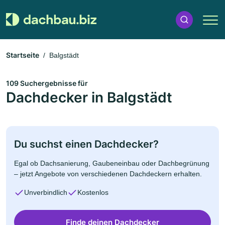
Startseite
Balgstädt
109 Suchergebnisse für
Dachdecker in Balgstädt
Du suchst einen Dachdecker?
Egal ob Dachsanierung, Gaubeneinbau oder Dachbegrünung
– jetzt Angebote von verschiedenen Dachdeckern erhalten.
Unverbindlich
Kostenlos
Finde deinen Dachdecker