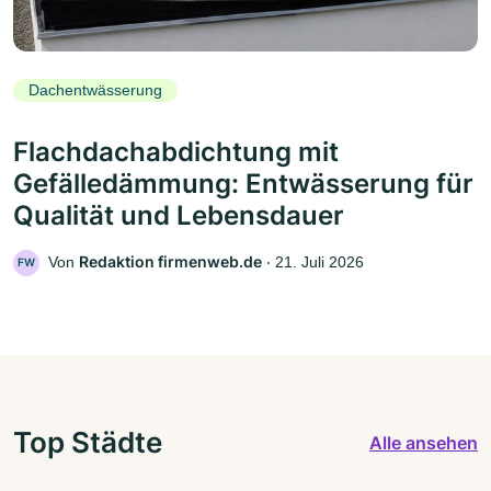
Dachentwässerung
Flachdachabdichtung mit
Gefälledämmung: Entwässerung für
Qualität und Lebensdauer
Redaktion firmenweb.de
Von
‧
21. Juli 2026
FW
Top Städte
Alle ansehen