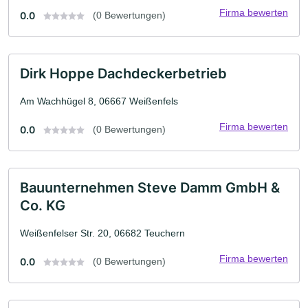
Firma bewerten
0.0
(0 Bewertungen)
Dirk Hoppe Dachdeckerbetrieb
Am Wachhügel 8, 06667 Weißenfels
Firma bewerten
0.0
(0 Bewertungen)
Bauunternehmen Steve Damm GmbH &
Co. KG
Weißenfelser Str. 20, 06682 Teuchern
Firma bewerten
0.0
(0 Bewertungen)