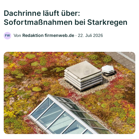
Dachrinne läuft über:
Sofortmaßnahmen bei Starkregen
Redaktion firmenweb.de
Von
‧
22. Juli 2026
FW