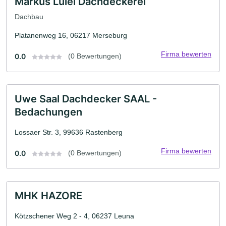
Markus Lulei Dachdeckerei
Dachbau
Platanenweg 16, 06217 Merseburg
Firma bewerten
0.0
(0 Bewertungen)
Uwe Saal Dachdecker SAAL -
Bedachungen
Lossaer Str. 3, 99636 Rastenberg
Firma bewerten
0.0
(0 Bewertungen)
MHK HAZORE
Kötzschener Weg 2 - 4, 06237 Leuna