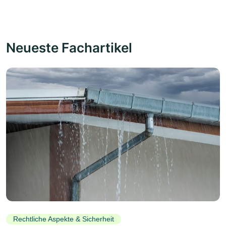
Neueste Fachartikel
Rechtliche Aspekte & Sicherheit