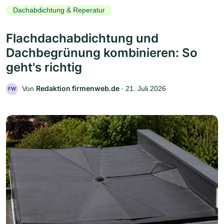
Dachabdichtung & Reperatur
Flachdachabdichtung und
Dachbegrünung kombinieren: So
geht's richtig
Redaktion firmenweb.de
Von
‧
21. Juli 2026
FW