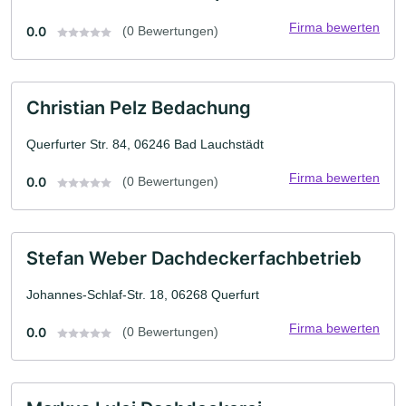
Firma bewerten
0.0
(0 Bewertungen)
Christian Pelz Bedachung
Querfurter Str. 84, 06246 Bad Lauchstädt
Firma bewerten
0.0
(0 Bewertungen)
Stefan Weber Dachdeckerfachbetrieb
Johannes-Schlaf-Str. 18, 06268 Querfurt
Firma bewerten
0.0
(0 Bewertungen)