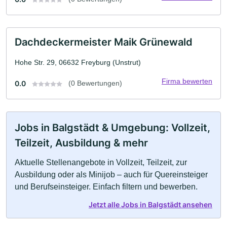
Dachdeckermeister Maik Grünewald
Hohe Str. 29, 06632 Freyburg (Unstrut)
Firma bewerten
0.0
(0 Bewertungen)
Jobs in Balgstädt & Umgebung: Vollzeit,
Teilzeit, Ausbildung & mehr
Aktuelle Stellenangebote in Vollzeit, Teilzeit, zur
Ausbildung oder als Minijob – auch für Quereinsteiger
und Berufseinsteiger. Einfach filtern und bewerben.
Jetzt alle Jobs in Balgstädt ansehen