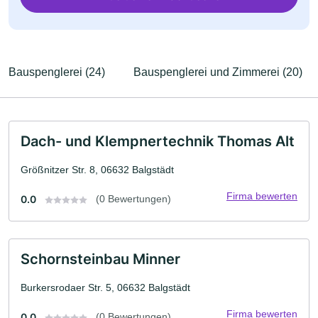
Bauspenglerei (24)
Bauspenglerei und Zimmerei (20)
Dach- und Klempnertechnik Thomas Alt
Größnitzer Str. 8, 06632 Balgstädt
Firma bewerten
0.0
(0 Bewertungen)
Schornsteinbau Minner
Burkersrodaer Str. 5, 06632 Balgstädt
Firma bewerten
0.0
(0 Bewertungen)