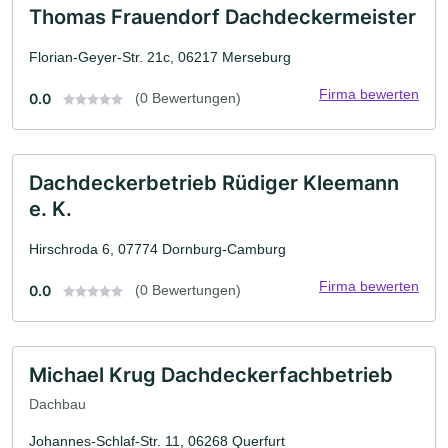
Thomas Frauendorf Dachdeckermeister
Florian-Geyer-Str. 21c, 06217 Merseburg
Firma bewerten
0.0
(0 Bewertungen)
Dachdeckerbetrieb Rüdiger Kleemann
e. K.
Hirschroda 6, 07774 Dornburg-Camburg
Firma bewerten
0.0
(0 Bewertungen)
Michael Krug Dachdeckerfachbetrieb
Dachbau
Johannes-Schlaf-Str. 11, 06268 Querfurt