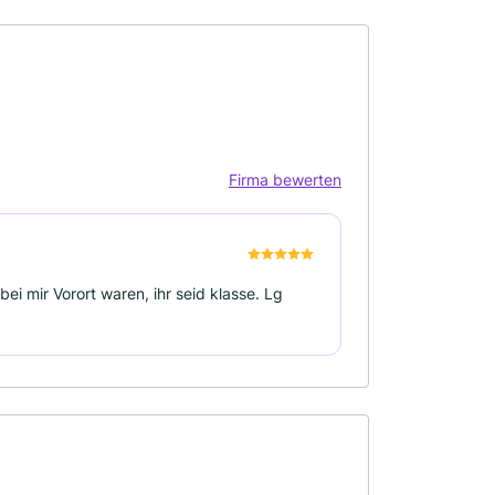
Firma bewerten
ei mir Vorort waren, ihr seid klasse. Lg