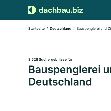
Startseite
Deutschland
Bauspenglerei und Z
3.528 Suchergebnisse für
Bauspenglerei u
Deutschland