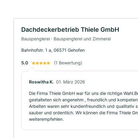
Dachdeckerbetrieb Thiele GmbH
Bauspenglerei · Bauspenglerei und Zimmerei
Bahnhofstr. 1 a, 06571 Gehofen
5.0
(1 Bewertung)
Roswitha K.
01. März 2026
Die Firma Thiele GmbH war für uns die richtige Wahl.
gestalteten sich angenehm , freundlich und kompeten
Arbeiten waren sehr kundenfreundlich und qualitativ 
sauber und ordentlich. Wir können die Firma Thiele Gm
weiterempfehlen.