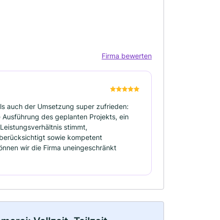
Firma bewerten
ls auch der Umsetzung super zufrieden:
 Ausführung des geplanten Projekts, ein
-Leistungsverhältnis stimmt,
erücksichtigt sowie kompetent
önnen wir die Firma uneingeschränkt