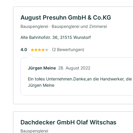
August Presuhn GmbH & Co.KG
Bauspenglerei · Bauspenglerei und Zimmerei
Alte Bahnhofstr. 36, 31515 Wunstorf
4.0
(2 Bewertungen)
Jürgen Meine
28. August 2022
Ein tolles Unternehmen.Danke,an die Handwerker, die b
Jürgen Meine
Dachdecker GmbH Olaf Witschas
Bauspenglerei