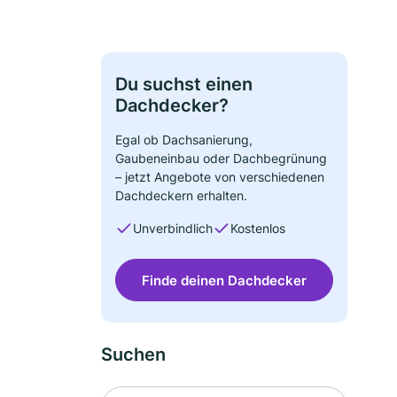
Du suchst einen
Dachdecker?
Egal ob Dachsanierung,
Gaubeneinbau oder Dachbegrünung
– jetzt Angebote von verschiedenen
Dachdeckern erhalten.
Unverbindlich
Kostenlos
Finde deinen Dachdecker
Suchen
Suche nach Ort