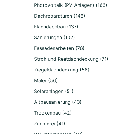
Photovoltaik (PV-Anlagen) (166)
Dachreparaturen (148)
Flachdachbau (137)
Sanierungen (102)
Fassadenarbeiten (76)
Stroh und Reetdachdeckung (71)
Ziegeldachdeckung (58)
Maler (56)
Solaranlagen (51)
Altbausanierung (43)
Trockenbau (42)
Zimmerei (41)