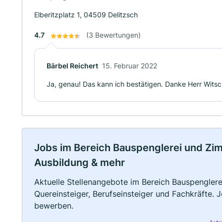
Elberitzplatz 1, 04509 Delitzsch
4.7
(3 Bewertungen)
Bärbel Reichert
15. Februar 2022
Ja, genau! Das kann ich bestätigen. Danke Herr Witsc
Jobs im Bereich Bauspenglerei und Zimme
Ausbildung & mehr
Aktuelle Stellenangebote im Bereich Bauspenglere
Quereinsteiger, Berufseinsteiger und Fachkräfte. 
bewerben.