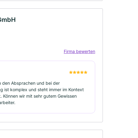
 GmbH
Firma bewerten
in den Absprachen und bei der
g ist komplex und steht immer im Kontext
it. Können wir mit sehr gutem Gewissen
rbeiter.