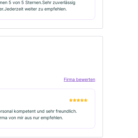
men 5 von 5 Sternen.Sehr zuverlässig
er.Jederzeit weiter zu empfehlen.
Firma bewerten
ersonal kompetent und sehr freundlich.
irma von mir aus nur empfehlen.