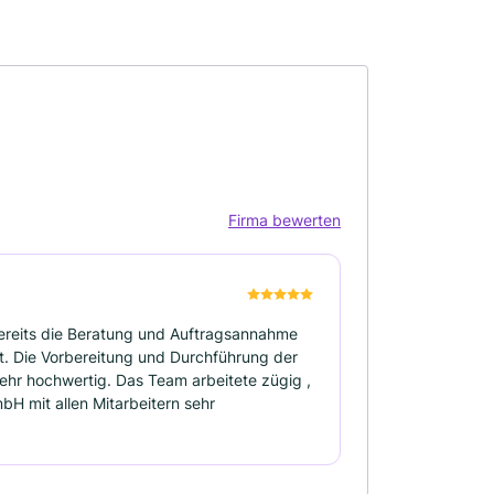
Firma bewerten
Bereits die Beratung und Auftragsannahme
t. Die Vorbereitung und Durchführung der
sehr hochwertig. Das Team arbeitete zügig ,
bH mit allen Mitarbeitern sehr