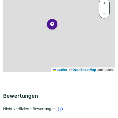
+
−
Leaflet
|
©
OpenStreetMap
contributors
Bewertungen
Nicht verifizierte Bewertungen