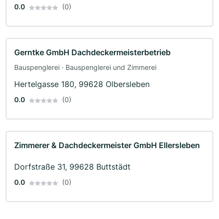
0.0
(0)
Gerntke GmbH Dachdeckermeisterbetrieb
Bauspenglerei · Bauspenglerei und Zimmerei
Hertelgasse 180, 99628 Olbersleben
0.0
(0)
Zimmerer & Dachdeckermeister GmbH Ellersleben
Dorfstraße 31, 99628 Buttstädt
0.0
(0)