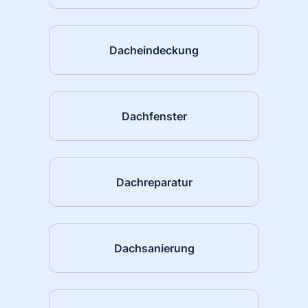
Dacheindeckung
Dachfenster
Dachreparatur
Dachsanierung