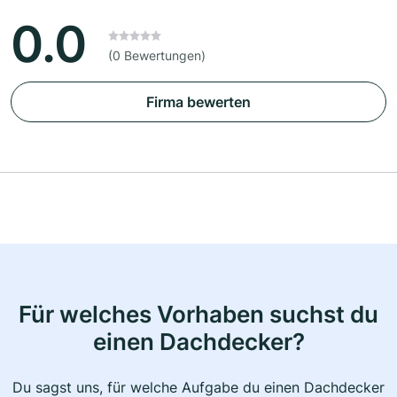
0.0
(0 Bewertungen)
Firma bewerten
Für welches Vorhaben suchst du
einen Dachdecker?
Du sagst uns, für welche Aufgabe du einen Dachdecker