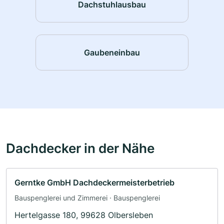
Dachstuhlausbau
Gaubeneinbau
Dachdecker in der Nähe
Gerntke GmbH Dachdeckermeisterbetrieb
Bauspenglerei und Zimmerei · Bauspenglerei
Hertelgasse 180, 99628 Olbersleben