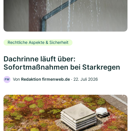
Rechtliche Aspekte & Sicherheit
Dachrinne läuft über:
Sofortmaßnahmen bei Starkregen
Von
Redaktion firmenweb.de
‧
22. Juli 2026
FW