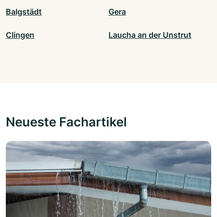
Balgstädt
Gera
Clingen
Laucha an der Unstrut
Neueste Fachartikel