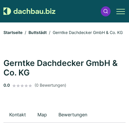
Startseite
Buttstädt
Gerntke Dachdecker GmbH & Co. KG
Gerntke Dachdecker GmbH &
Co. KG
0.0
(0 Bewertungen)
Kontakt
Map
Bewertungen