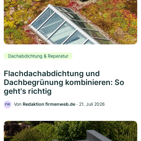
Dachabdichtung & Reperatur
Flachdachabdichtung und
Dachbegrünung kombinieren: So
geht's richtig
Von
Redaktion firmenweb.de
‧
21. Juli 2026
FW