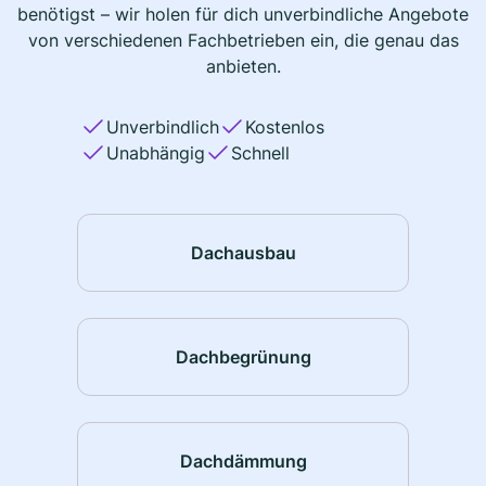
benötigst – wir holen für dich unverbindliche Angebote
von verschiedenen Fachbetrieben ein, die genau das
anbieten.
Unverbindlich
Kostenlos
Unabhängig
Schnell
Dachausbau
Dachbegrünung
Dachdämmung