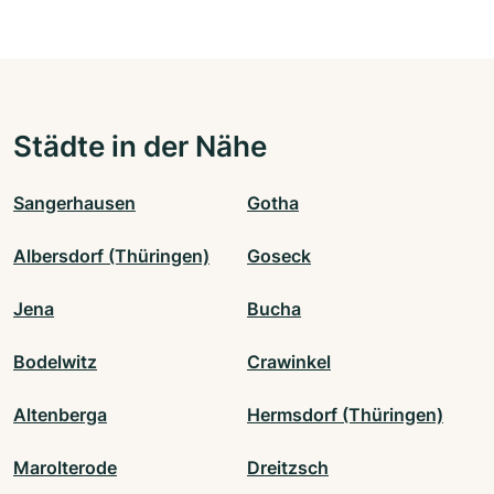
Städte in der Nähe
Sangerhausen
Gotha
Albersdorf (Thüringen)
Goseck
Jena
Bucha
Bodelwitz
Crawinkel
Altenberga
Hermsdorf (Thüringen)
Marolterode
Dreitzsch