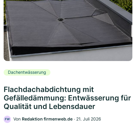
Dachentwässerung
Flachdachabdichtung mit
Gefälledämmung: Entwässerung für
Qualität und Lebensdauer
Von
Redaktion firmenweb.de
‧
21. Juli 2026
FW