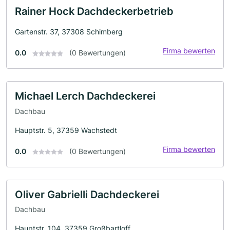
Rainer Hock Dachdeckerbetrieb
Gartenstr. 37, 37308 Schimberg
Firma bewerten
0.0
(0 Bewertungen)
Michael Lerch Dachdeckerei
Dachbau
Hauptstr. 5, 37359 Wachstedt
Firma bewerten
0.0
(0 Bewertungen)
Oliver Gabrielli Dachdeckerei
Dachbau
Hauptstr. 104, 37359 Großbartloff