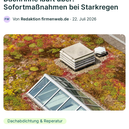
Sofortmaßnahmen bei Starkregen
Von
Redaktion firmenweb.de
‧
22. Juli 2026
FW
Dachabdichtung & Reperatur