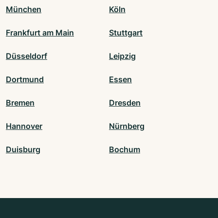
München
Köln
Frankfurt am Main
Stuttgart
Düsseldorf
Leipzig
Dortmund
Essen
Bremen
Dresden
Hannover
Nürnberg
Duisburg
Bochum