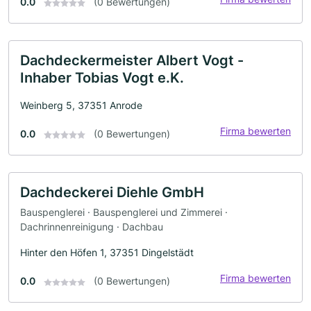
0.0
(0 Bewertungen)
Dachdeckermeister Albert Vogt -
Inhaber Tobias Vogt e.K.
Weinberg 5, 37351 Anrode
Firma bewerten
0.0
(0 Bewertungen)
Dachdeckerei Diehle GmbH
Bauspenglerei · Bauspenglerei und Zimmerei ·
Dachrinnenreinigung · Dachbau
Hinter den Höfen 1, 37351 Dingelstädt
Firma bewerten
0.0
(0 Bewertungen)