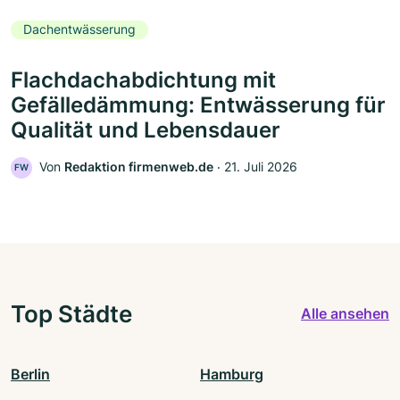
Dachentwässerung
Flachdachabdichtung mit
Gefälledämmung: Entwässerung für
Qualität und Lebensdauer
Von
Redaktion firmenweb.de
‧
21. Juli 2026
FW
Top Städte
Alle ansehen
Berlin
Hamburg