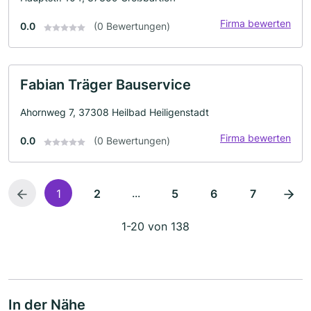
Firma bewerten
0.0
(0 Bewertungen)
Fabian Träger Bauservice
Ahornweg 7, 37308 Heilbad Heiligenstadt
Firma bewerten
0.0
(0 Bewertungen)
...
1
2
5
6
7
1-20 von 138
In der Nähe