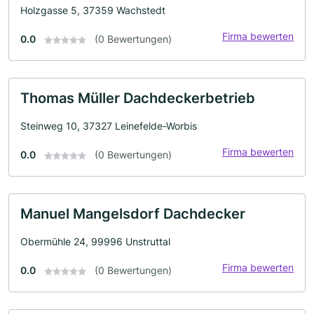
Holzgasse 5, 37359 Wachstedt
Firma bewerten
0.0
(0 Bewertungen)
Thomas Müller Dachdeckerbetrieb
Steinweg 10, 37327 Leinefelde-Worbis
Firma bewerten
0.0
(0 Bewertungen)
Manuel Mangelsdorf Dachdecker
Obermühle 24, 99996 Unstruttal
Firma bewerten
0.0
(0 Bewertungen)