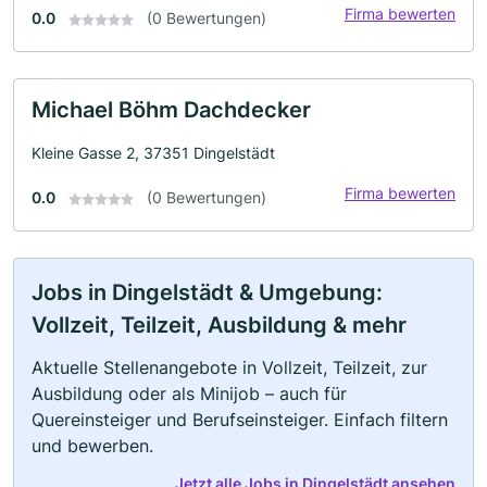
Firma bewerten
0.0
(0 Bewertungen)
Michael Böhm Dachdecker
Kleine Gasse 2, 37351 Dingelstädt
Firma bewerten
0.0
(0 Bewertungen)
Jobs in Dingelstädt & Umgebung:
Vollzeit, Teilzeit, Ausbildung & mehr
Aktuelle Stellenangebote in Vollzeit, Teilzeit, zur
Ausbildung oder als Minijob – auch für
Quereinsteiger und Berufseinsteiger. Einfach filtern
und bewerben.
Jetzt alle Jobs in Dingelstädt ansehen