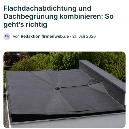
Flachdachabdichtung und
Dachbegrünung kombinieren: So
geht's richtig
Von
Redaktion firmenweb.de
‧
21. Juli 2026
FW