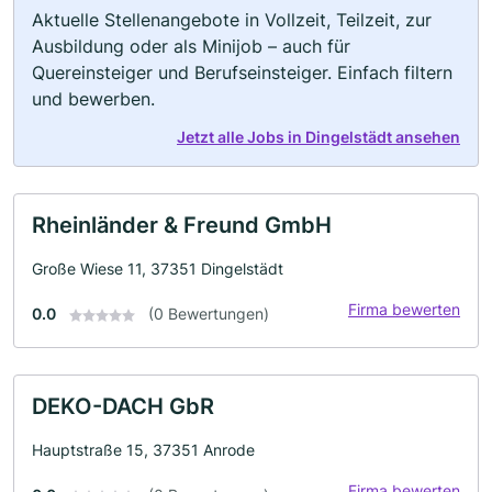
Aktuelle Stellenangebote in Vollzeit, Teilzeit, zur
Ausbildung oder als Minijob – auch für
Quereinsteiger und Berufseinsteiger. Einfach filtern
und bewerben.
Jetzt alle Jobs in Dingelstädt ansehen
Rheinländer & Freund GmbH
Große Wiese 11, 37351 Dingelstädt
Firma bewerten
0.0
(0 Bewertungen)
DEKO-DACH GbR
Hauptstraße 15, 37351 Anrode
Firma bewerten