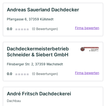
Andreas Sauerland Dachdecker
Pfarrgasse 6, 37359 Küllstedt
Firma bewerten
0.0
(0 Bewertungen)
Dachdeckermeisterbetrieb
Schneider & Siebert GmbH
Flinsberger Str. 2, 37359 Wachstedt
Firma bewerten
0.0
(0 Bewertungen)
André Fritsch Dachdeckerei
Dachbau