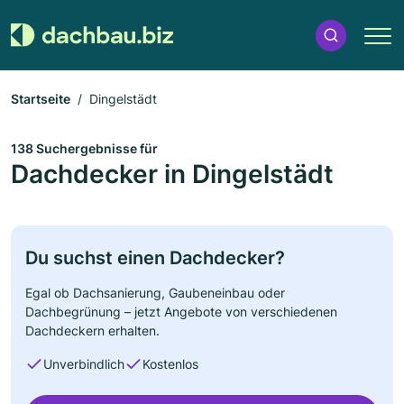
Startseite
Dingelstädt
138 Suchergebnisse für
Dachdecker in Dingelstädt
Du suchst einen Dachdecker?
Egal ob Dachsanierung, Gaubeneinbau oder
Dachbegrünung – jetzt Angebote von verschiedenen
Dachdeckern erhalten.
Unverbindlich
Kostenlos