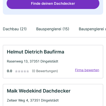
Finde deinen Dachdecker
Dachbau (21)
Bauspenglerei (15)
Bauspenglerei 
Helmut Dietrich Baufirma
Rasenweg 13, 37351 Dingelstädt
Firma bewerten
0.0
(0 Bewertungen)
Maik Wedekind Dachdecker
Zellaer Weg 4, 37351 Dingelstädt