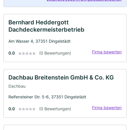
Bernhard Heddergott
Dachdeckermeisterbetrieb
Am Wasser 4, 37351 Dingelstädt
Firma bewerten
0.0
(0 Bewertungen)
Dachbau Breitenstein GmbH & Co. KG
Dachbau
Reifensteiner Str. 5-6, 37351 Dingelstädt
Firma bewerten
0.0
(0 Bewertungen)