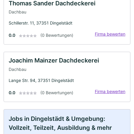
Thomas Sander Dachdeckerei
Dachbau
Schillerstr. 11, 37351 Dingelstädt
Firma bewerten
0.0
(0 Bewertungen)
Joachim Mainzer Dachdeckerei
Dachbau
Lange Str. 94, 37351 Dingelstädt
Firma bewerten
0.0
(0 Bewertungen)
Jobs in Dingelstädt & Umgebung:
Vollzeit, Teilzeit, Ausbildung & mehr