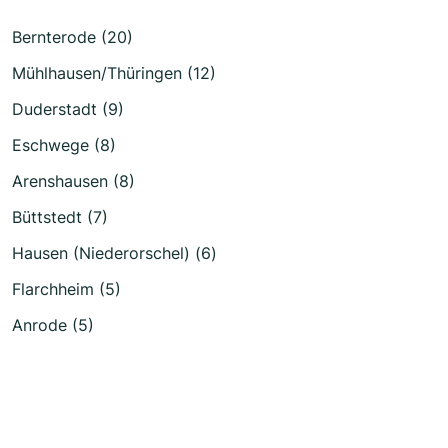
Bernterode (20)
Mühlhausen/Thüringen (12)
Duderstadt (9)
Eschwege (8)
Arenshausen (8)
Büttstedt (7)
Hausen (Niederorschel) (6)
Flarchheim (5)
Anrode (5)