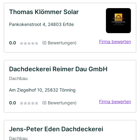
Thomas Klömmer Solar
Pankokenstroot 4, 24803 Erfde
Firma bewerten
0.0
(0 Bewertungen)
Dachdeckerei Reimer Dau GmbH
Dachbau
Am Ziegelhof 10, 25832 Tönning
Firma bewerten
0.0
(0 Bewertungen)
Jens-Peter Eden Dachdeckerei
Dachbau