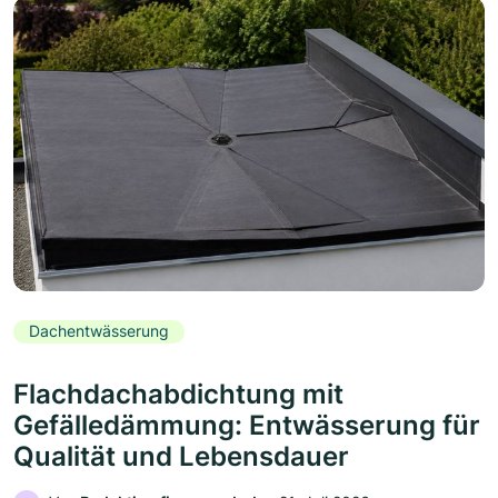
Dachentwässerung
Flachdachabdichtung mit
Gefälledämmung: Entwässerung für
Qualität und Lebensdauer