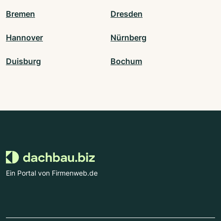
Bremen
Dresden
Hannover
Nürnberg
Duisburg
Bochum
Ein Portal von Firmenweb.de