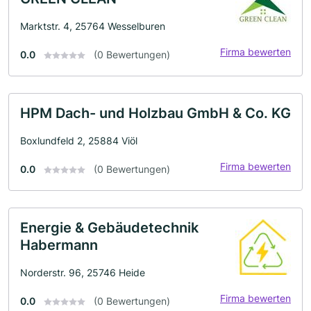
Marktstr. 4, 25764 Wesselburen
Firma bewerten
0.0
(0 Bewertungen)
HPM Dach- und Holzbau GmbH & Co. KG
Boxlundfeld 2, 25884 Viöl
Firma bewerten
0.0
(0 Bewertungen)
Energie & Gebäudetechnik
Habermann
Norderstr. 96, 25746 Heide
Firma bewerten
0.0
(0 Bewertungen)