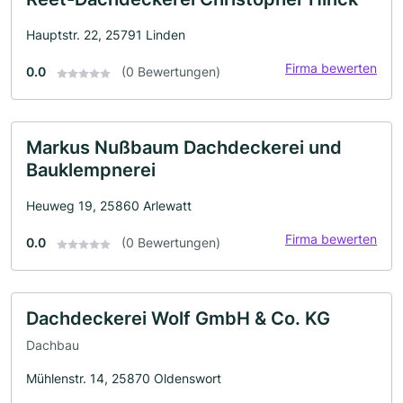
Hauptstr. 22, 25791 Linden
Firma bewerten
0.0
(0 Bewertungen)
Markus Nußbaum Dachdeckerei und
Bauklempnerei
Heuweg 19, 25860 Arlewatt
Firma bewerten
0.0
(0 Bewertungen)
Dachdeckerei Wolf GmbH & Co. KG
Dachbau
Mühlenstr. 14, 25870 Oldenswort