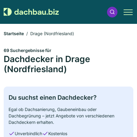
Startseite
Drage (Nordfriesland)
69 Suchergebnisse für
Dachdecker in Drage
(Nordfriesland)
Du suchst einen Dachdecker?
Egal ob Dachsanierung, Gaubeneinbau oder
Dachbegrünung – jetzt Angebote von verschiedenen
Dachdeckern erhalten.
Unverbindlich
Kostenlos