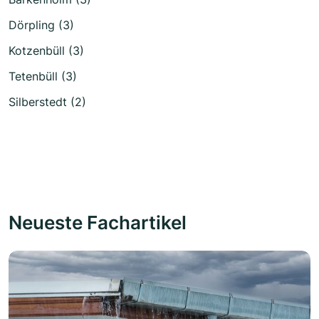
Dörpling (3)
Kotzenbüll (3)
Tetenbüll (3)
Silberstedt (2)
Neueste Fachartikel