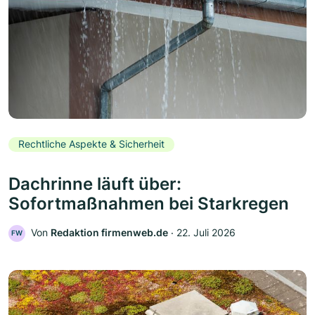
Rechtliche Aspekte & Sicherheit
Dachrinne läuft über:
Sofortmaßnahmen bei Starkregen
Von
Redaktion firmenweb.de
‧
22. Juli 2026
FW