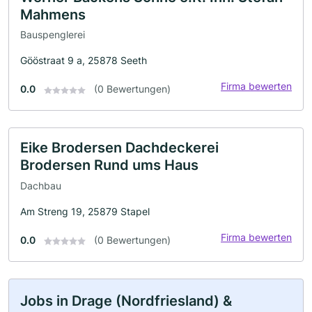
Mahmens
Bauspenglerei
Gööstraat 9 a, 25878 Seeth
Firma bewerten
0.0
(0 Bewertungen)
Eike Brodersen Dachdeckerei
Brodersen Rund ums Haus
Dachbau
Am Streng 19, 25879 Stapel
Firma bewerten
0.0
(0 Bewertungen)
Jobs in Drage (Nordfriesland) &