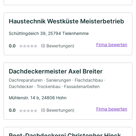
Haustechnik Westküste Meisterbetrieb
Schüttingdeich 39, 25794 Tielenhemme
Firma bewerten
0.0
(0 Bewertungen)
Dachdeckermeister Axel Breiter
Dachreparaturen · Sanierungen · Flachdachbau ·
Dachdecker · Trockenbau · Fassadenarbeiten
Mühlenstr. 14 b, 24806 Hohn
Firma bewerten
0.0
(0 Bewertungen)
Reet-Dachdeckerei Christopher Hinck