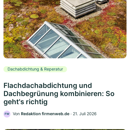
Dachabdichtung & Reperatur
Flachdachabdichtung und
Dachbegrünung kombinieren: So
geht's richtig
Von
Redaktion firmenweb.de
‧
21. Juli 2026
FW