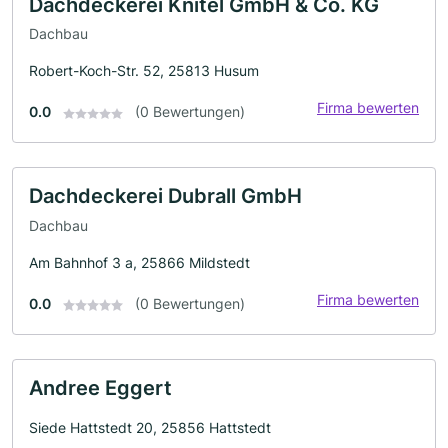
Dachdeckerei Knitel GmbH & Co. KG
Dachbau
Robert-Koch-Str. 52, 25813 Husum
Firma bewerten
0.0
(0 Bewertungen)
Dachdeckerei Dubrall GmbH
Dachbau
Am Bahnhof 3 a, 25866 Mildstedt
Firma bewerten
0.0
(0 Bewertungen)
Andree Eggert
Siede Hattstedt 20, 25856 Hattstedt