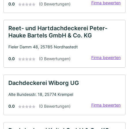
Firma bewerten
0.0
(0 Bewertungen)
Reet- und Hartdachdeckerei Peter-
Hauke Bartels GmbH & Co. KG
Fieler Damm 48, 25785 Nordhastedt
Firma bewerten
0.0
(0 Bewertungen)
Dachdeckerei Wiborg UG
Alte Bundesstr. 18, 25774 Krempel
Firma bewerten
0.0
(0 Bewertungen)