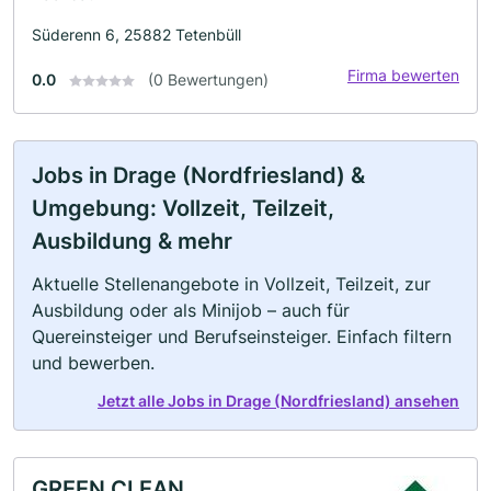
Süderenn 6, 25882 Tetenbüll
Firma bewerten
0.0
(0 Bewertungen)
Jobs in Drage (Nordfriesland) &
Umgebung: Vollzeit, Teilzeit,
Ausbildung & mehr
Aktuelle Stellenangebote in Vollzeit, Teilzeit, zur
Ausbildung oder als Minijob – auch für
Quereinsteiger und Berufseinsteiger. Einfach filtern
und bewerben.
Jetzt alle Jobs in Drage (Nordfriesland) ansehen
GREEN CLEAN