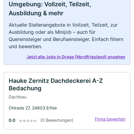
Umgebung: Vollzeit, Teilzeit,
Ausbildung & mehr
Aktuelle Stellenangebote in Vollzeit, Teilzeit, zur
Ausbildung oder als Minijob – auch für
Quereinsteiger und Berufseinsteiger. Einfach filtern
und bewerben.
Jetzt alle Jobs in Drage (Nordfriesland) ansehen
Hauke Zernitz Dachdeckerei A-Z
Bedachung
Dachbau
Ohlrade 27, 24803 Erfde
Firma bewerten
0.0
(0 Bewertungen)