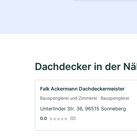
Dachdecker in der N
Falk Ackermann Dachdeckermeister
Bauspenglerei und Zimmerei · Bauspenglerei
Unterlinder Str. 36, 96515 Sonneberg
0.0
(0)