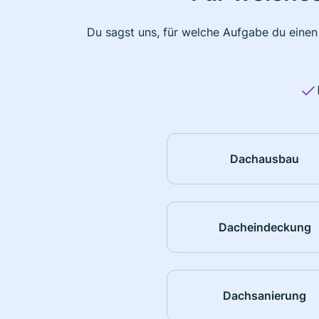
Du sagst uns, für welche Aufgabe du einen
Dachausbau
Dacheindeckung
Dachsanierung