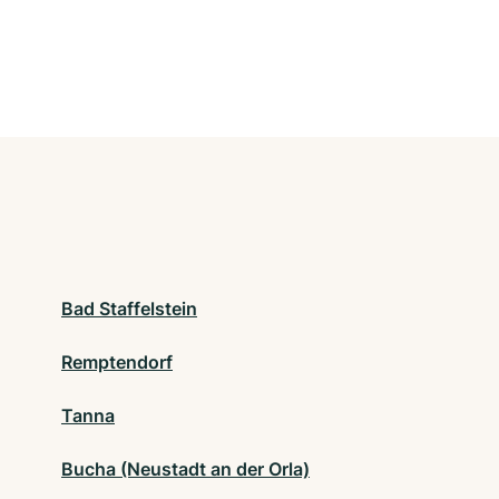
Bad Staffelstein
Remptendorf
Tanna
Bucha (Neustadt an der Orla)