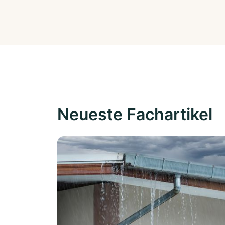
Neueste Fachartikel