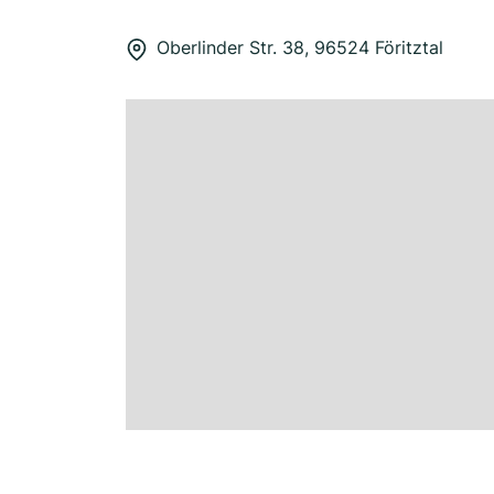
Oberlinder Str. 38, 96524 Föritztal