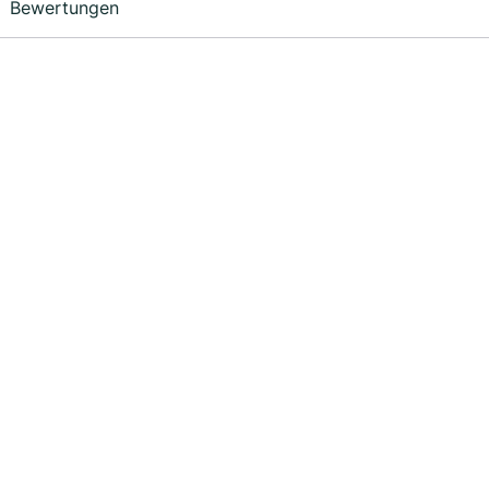
Bewertungen