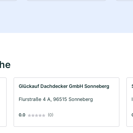
ähe
Glückauf Dachdecker GmbH Sonneberg
Flurstraße 4 A, 96515 Sonneberg
0.0
(0)