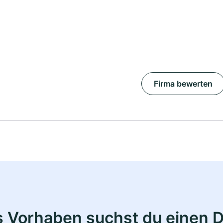
Firma bewerten
s Vorhaben suchst du einen 