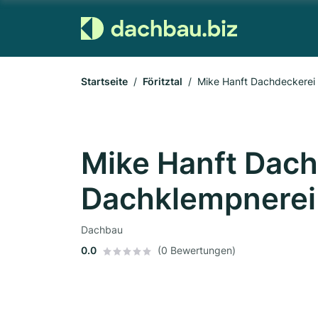
Startseite
Föritztal
Mike Hanft Dachdeckerei
Mike Hanft Dach
Dachklempnerei
Dachbau
0.0
(0 Bewertungen)