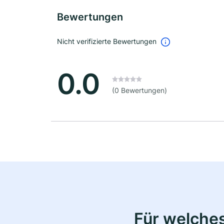
Bewertungen
Nicht verifizierte Bewertungen
0.0
(0 Bewertungen)
Für welche