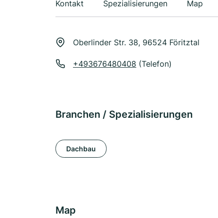
Kontakt
Spezialisierungen
Map
Oberlinder Str. 38, 96524 Föritztal
+493676480408
(Telefon)
Branchen / Spezialisierungen
Dachbau
Map