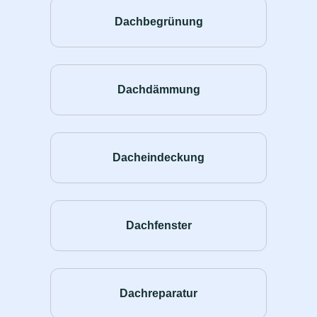
Dachbegrünung
Dachdämmung
Dacheindeckung
Dachfenster
Dachreparatur