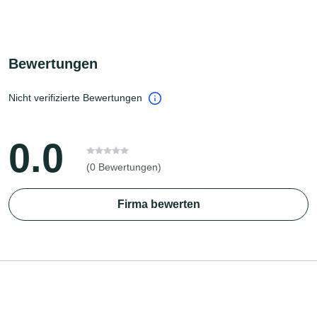
Bewertungen
Nicht verifizierte Bewertungen
0.0
(0 Bewertungen)
Firma bewerten