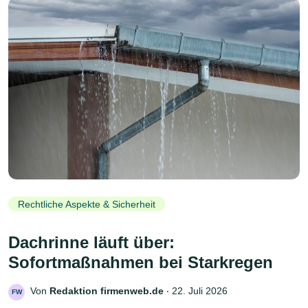
Rechtliche Aspekte & Sicherheit
Dachrinne läuft über:
Sofortmaßnahmen bei Starkregen
Von
Redaktion firmenweb.de
‧
22. Juli 2026
FW