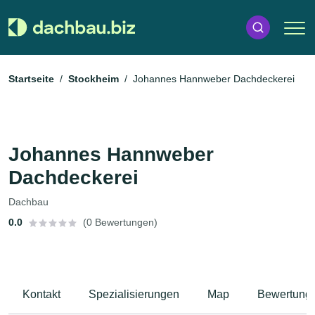
Startseite
Stockheim
Johannes Hannweber Dachdeckerei
Johannes Hannweber
Dachdeckerei
Dachbau
0.0
(0 Bewertungen)
Kontakt
Spezialisierungen
Map
Bewertung