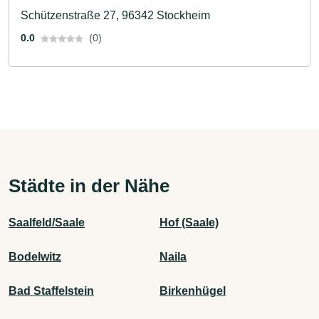
Schützenstraße 27, 96342 Stockheim
0.0
(0)
Städte in der Nähe
Saalfeld/Saale
Hof (Saale)
Bodelwitz
Naila
Bad Staffelstein
Birkenhügel