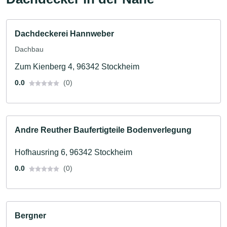
Dachdeckerei Hannweber
Dachbau
Zum Kienberg 4, 96342 Stockheim
0.0
(0)
Andre Reuther Baufertigteile Bodenverlegung
Hofhausring 6, 96342 Stockheim
0.0
(0)
Bergner