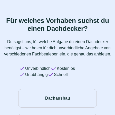
Für welches Vorhaben suchst du
einen Dachdecker?
Du sagst uns, für welche Aufgabe du einen Dachdecker
benötigst – wir holen für dich unverbindliche Angebote von
verschiedenen Fachbetrieben ein, die genau das anbieten.
Unverbindlich
Kostenlos
Unabhängig
Schnell
Dachausbau