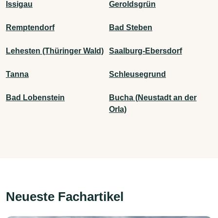
Issigau
Geroldsgrün
Remptendorf
Bad Steben
Lehesten (Thüringer Wald)
Saalburg-Ebersdorf
Tanna
Schleusegrund
Bad Lobenstein
Bucha (Neustadt an der
Orla)
Neueste Fachartikel