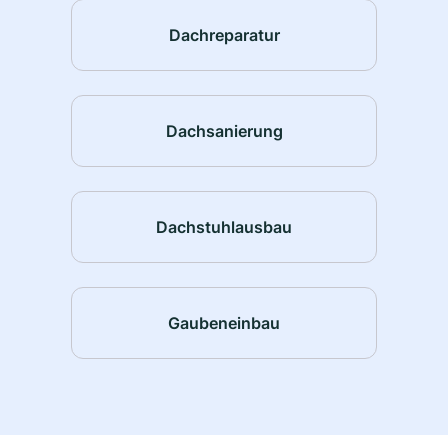
Dachreparatur
Dachsanierung
Dachstuhlausbau
Gaubeneinbau