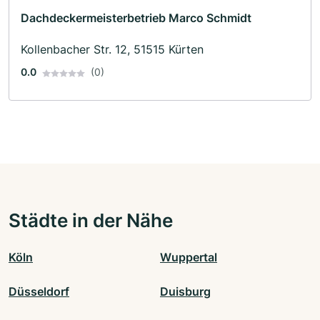
Dachdeckermeisterbetrieb Marco Schmidt
Kollenbacher Str. 12, 51515 Kürten
0.0
(0)
Städte in der Nähe
Köln
Wuppertal
Düsseldorf
Duisburg