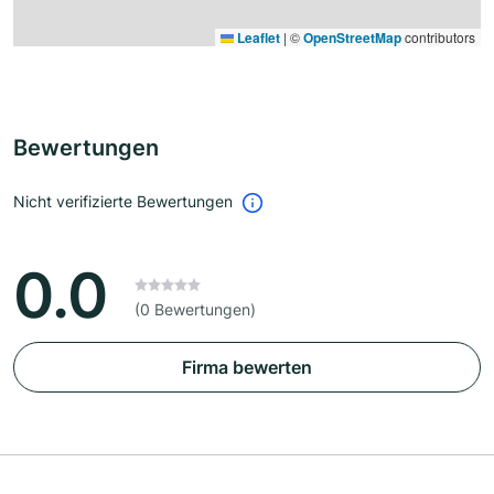
Leaflet
|
©
OpenStreetMap
contributors
Bewertungen
Nicht verifizierte Bewertungen
0.0
(0 Bewertungen)
Firma bewerten