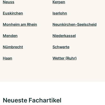
Neuss
Kerpen
Euskirchen
Iserlohn
Monheim am Rhein
Neunkirchen-Seelscheid
Menden
Niederkassel
Nümbrecht
Schwerte
Haan
Wetter (Ruhr)
Neueste Fachartikel