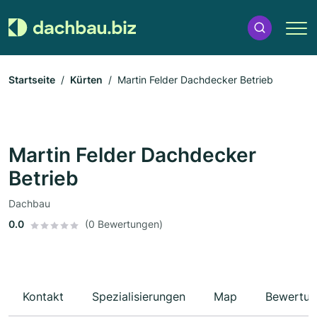
Startseite
Kürten
Martin Felder Dachdecker Betrieb
Martin Felder Dachdecker
Betrieb
Dachbau
0.0
(0 Bewertungen)
Kontakt
Spezialisierungen
Map
Bewertun