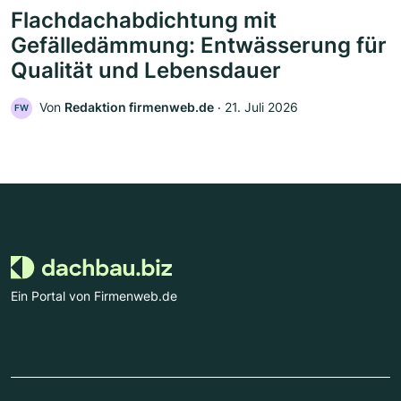
Flachdachabdichtung mit
Gefälledämmung: Entwässerung für
Qualität und Lebensdauer
Von
Redaktion firmenweb.de
‧
21. Juli 2026
FW
Ein Portal von Firmenweb.de