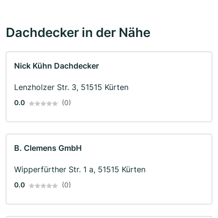
Dachdecker in der Nähe
Nick Kühn Dachdecker
Lenzholzer Str. 3, 51515 Kürten
0.0
(0)
B. Clemens GmbH
Wipperfürther Str. 1 a, 51515 Kürten
0.0
(0)