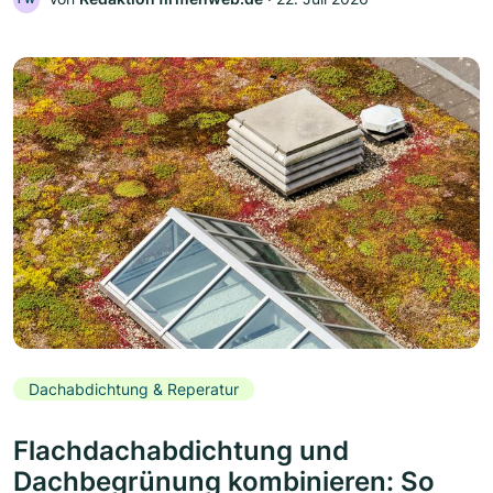
Dachabdichtung & Reperatur
Flachdachabdichtung und
Dachbegrünung kombinieren: So