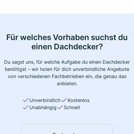
Für welches Vorhaben suchst du
einen Dachdecker?
Du sagst uns, für welche Aufgabe du einen Dachdecker
benötigst – wir holen für dich unverbindliche Angebote
von verschiedenen Fachbetrieben ein, die genau das
anbieten.
Unverbindlich
Kostenlos
Unabhängig
Schnell