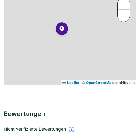
+
−
Leaflet
|
©
OpenStreetMap
contributors
Bewertungen
Nicht verifizierte Bewertungen