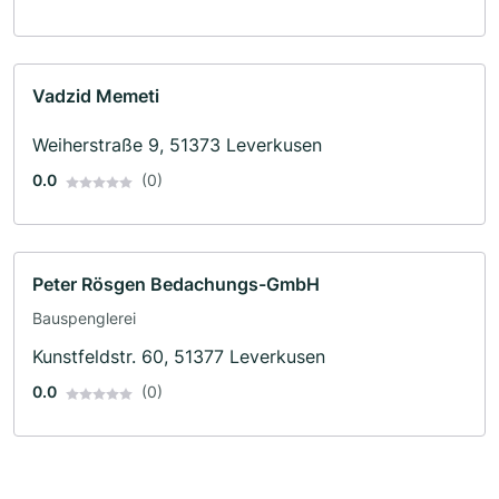
Vadzid Memeti
Weiherstraße 9, 51373 Leverkusen
0.0
(0)
Peter Rösgen Bedachungs-GmbH
Bauspenglerei
Kunstfeldstr. 60, 51377 Leverkusen
0.0
(0)