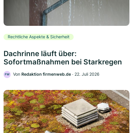
Rechtliche Aspekte & Sicherheit
Dachrinne läuft über:
Sofortmaßnahmen bei Starkregen
Von
Redaktion firmenweb.de
‧
22. Juli 2026
FW