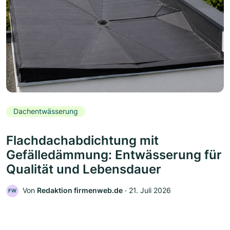
Dachentwässerung
Flachdachabdichtung mit
Gefälledämmung: Entwässerung für
Qualität und Lebensdauer
Von
Redaktion firmenweb.de
‧
21. Juli 2026
FW