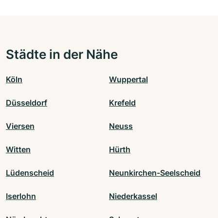
Städte in der Nähe
Köln
Wuppertal
Düsseldorf
Krefeld
Viersen
Neuss
Witten
Hürth
Lüdenscheid
Neunkirchen-Seelscheid
Iserlohn
Niederkassel