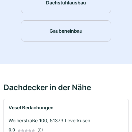
Dachstuhlausbau
Gaubeneinbau
Dachdecker in der Nähe
Vesel Bedachungen
Weiherstraße 100, 51373 Leverkusen
0.0
(0)