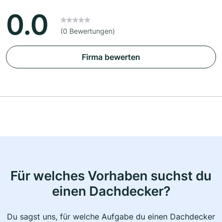
0.0
(0 Bewertungen)
Firma bewerten
Für welches Vorhaben suchst du
einen Dachdecker?
Du sagst uns, für welche Aufgabe du einen Dachdecker