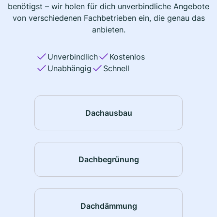
benötigst – wir holen für dich unverbindliche Angebote
von verschiedenen Fachbetrieben ein, die genau das
anbieten.
Unverbindlich
Kostenlos
Unabhängig
Schnell
Dachausbau
Dachbegrünung
Dachdämmung