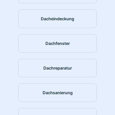
Dacheindeckung
Dachfenster
Dachreparatur
Dachsanierung