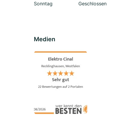
Sonntag
Geschlossen
Medien