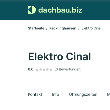
Startseite
Recklinghausen
Elektro Cinal
Elektro Cinal
0.0
(0 Bewertungen)
Kontakt
Info
Öffnungszeiten
M