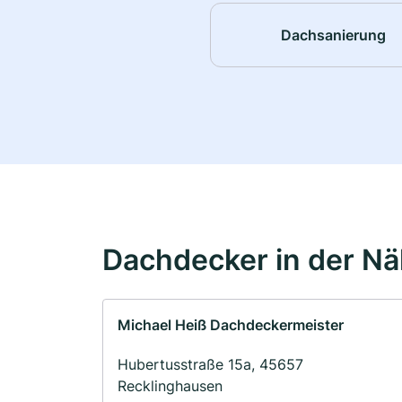
Dachsanierung
Dachdecker in der N
Michael Heiß Dachdeckermeister
Hubertusstraße 15a, 45657
Recklinghausen