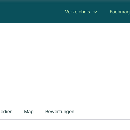
Verzeichnis
Fachmag
edien
Map
Bewertungen