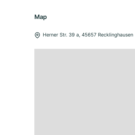
Map
Herner Str. 39 a, 45657 Recklinghausen