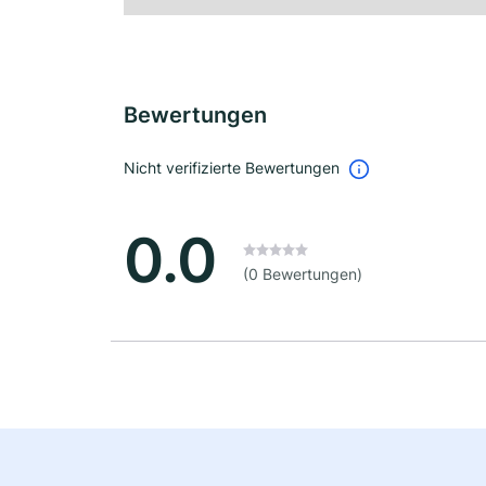
Bewertungen
Nicht verifizierte Bewertungen
0.0
(0 Bewertungen)