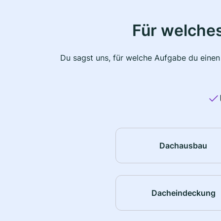
Für welche
Du sagst uns, für welche Aufgabe du einen
Dachausbau
Dacheindeckung