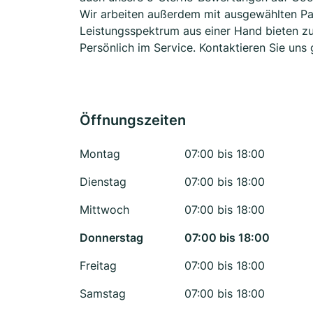
Wir arbeiten außerdem mit ausgewählten Pa
Leistungsspektrum aus einer Hand bieten zu k
Persönlich im Service. Kontaktieren Sie uns
Öffnungszeiten
Montag
07:00 bis 18:00
Dienstag
07:00 bis 18:00
Mittwoch
07:00 bis 18:00
Donnerstag
07:00 bis 18:00
Freitag
07:00 bis 18:00
Samstag
07:00 bis 18:00