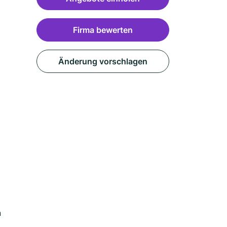
Firma bewerten
Änderung vorschlagen
n