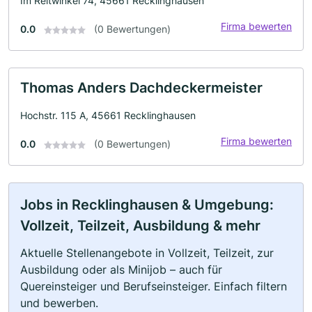
Im Reitwinkel 74, 45661 Recklinghausen
Firma bewerten
0.0
(0 Bewertungen)
Thomas Anders Dachdeckermeister
Hochstr. 115 A, 45661 Recklinghausen
Firma bewerten
0.0
(0 Bewertungen)
Jobs in Recklinghausen & Umgebung:
Vollzeit, Teilzeit, Ausbildung & mehr
Aktuelle Stellenangebote in Vollzeit, Teilzeit, zur
Ausbildung oder als Minijob – auch für
Quereinsteiger und Berufseinsteiger. Einfach filtern
und bewerben.