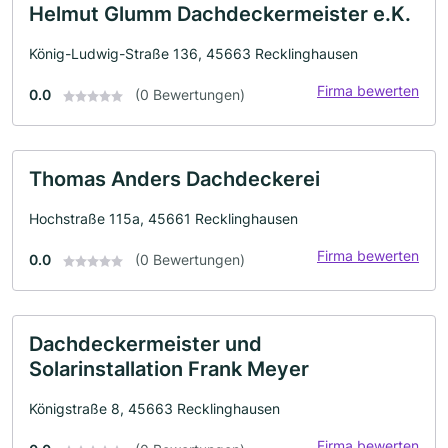
Helmut Glumm Dachdeckermeister e.K.
König-Ludwig-Straße 136, 45663 Recklinghausen
Firma bewerten
0.0
(0 Bewertungen)
Thomas Anders Dachdeckerei
Hochstraße 115a, 45661 Recklinghausen
Firma bewerten
0.0
(0 Bewertungen)
Dachdeckermeister und
Solarinstallation Frank Meyer
Königstraße 8, 45663 Recklinghausen
Firma bewerten