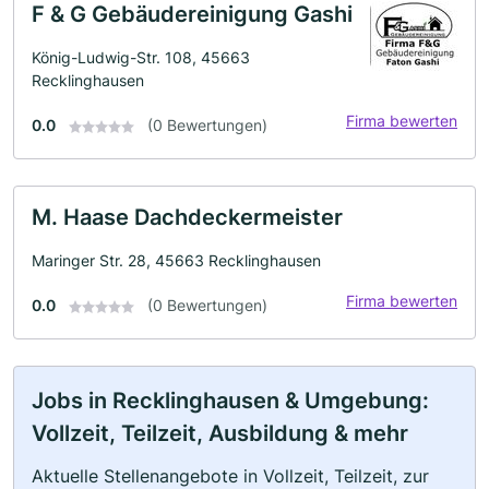
F & G Gebäudereinigung Gashi
König-Ludwig-Str. 108, 45663
Recklinghausen
Firma bewerten
0.0
(0 Bewertungen)
M. Haase Dachdeckermeister
Maringer Str. 28, 45663 Recklinghausen
Firma bewerten
0.0
(0 Bewertungen)
Jobs in Recklinghausen & Umgebung:
Vollzeit, Teilzeit, Ausbildung & mehr
Aktuelle Stellenangebote in Vollzeit, Teilzeit, zur