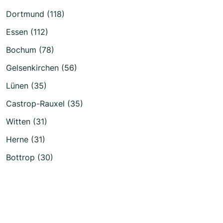
Dortmund (118)
Essen (112)
Bochum (78)
Gelsenkirchen (56)
Lünen (35)
Castrop-Rauxel (35)
Witten (31)
Herne (31)
Bottrop (30)