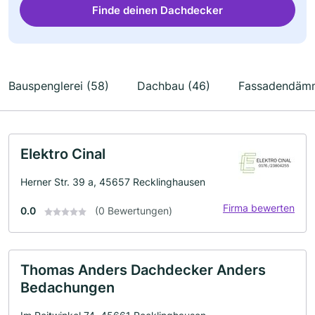
Finde deinen Dachdecker
Bauspenglerei (58)
Dachbau (46)
Fassadendämm
Elektro Cinal
Herner Str. 39 a, 45657 Recklinghausen
Firma bewerten
0.0
(0 Bewertungen)
Thomas Anders Dachdecker Anders
Bedachungen