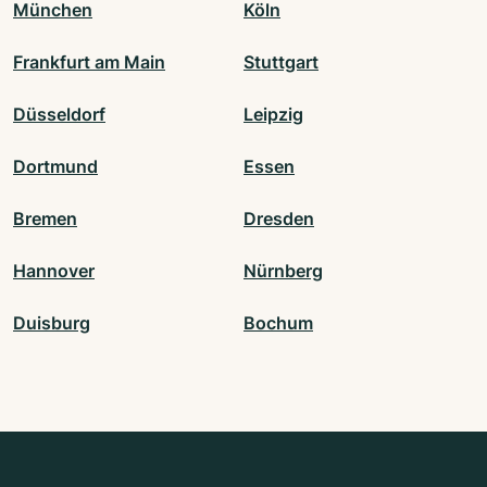
München
Köln
Frankfurt am Main
Stuttgart
Düsseldorf
Leipzig
Dortmund
Essen
Bremen
Dresden
Hannover
Nürnberg
Duisburg
Bochum