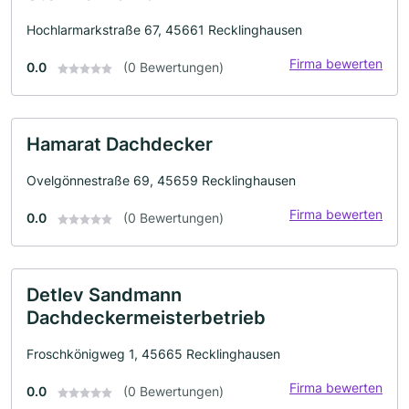
Hochlarmarkstraße 67, 45661 Recklinghausen
Firma bewerten
0.0
(0 Bewertungen)
Hamarat Dachdecker
Ovelgönnestraße 69, 45659 Recklinghausen
Firma bewerten
0.0
(0 Bewertungen)
Detlev Sandmann
Dachdeckermeisterbetrieb
Froschkönigweg 1, 45665 Recklinghausen
Firma bewerten
0.0
(0 Bewertungen)