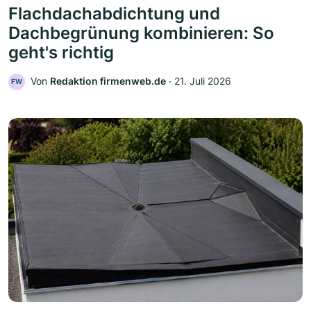
Flachdachabdichtung und
Dachbegrünung kombinieren: So
geht's richtig
Von
Redaktion firmenweb.de
‧
21. Juli 2026
FW