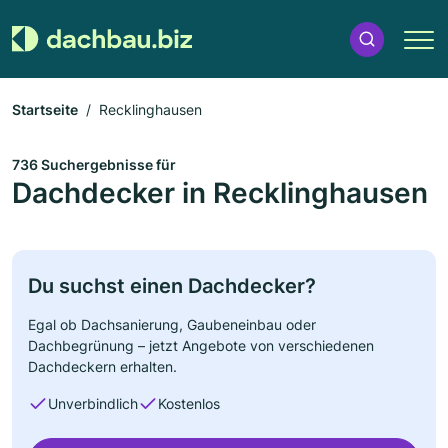
Startseite
Recklinghausen
736 Suchergebnisse für
Dachdecker in Recklinghausen
Du suchst einen Dachdecker?
Egal ob Dachsanierung, Gaubeneinbau oder
Dachbegrünung – jetzt Angebote von verschiedenen
Dachdeckern erhalten.
Unverbindlich
Kostenlos