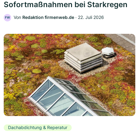
Sofortmaßnahmen bei Starkregen
Von
Redaktion firmenweb.de
‧
22. Juli 2026
FW
Dachabdichtung & Reperatur