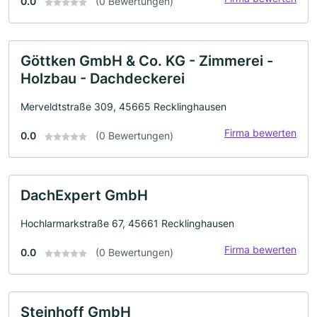
0.0
(0 Bewertungen)
Göttken GmbH & Co. KG - Zimmerei -
Holzbau - Dachdeckerei
Merveldtstraße 309, 45665 Recklinghausen
Firma bewerten
0.0
(0 Bewertungen)
DachExpert GmbH
Hochlarmarkstraße 67, 45661 Recklinghausen
Firma bewerten
0.0
(0 Bewertungen)
Steinhoff GmbH