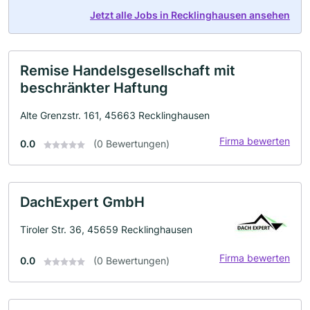
Jetzt alle Jobs in Recklinghausen ansehen
Remise Handelsgesellschaft mit
beschränkter Haftung
Alte Grenzstr. 161, 45663 Recklinghausen
Firma bewerten
0.0
(0 Bewertungen)
DachExpert GmbH
Tiroler Str. 36, 45659 Recklinghausen
Firma bewerten
0.0
(0 Bewertungen)