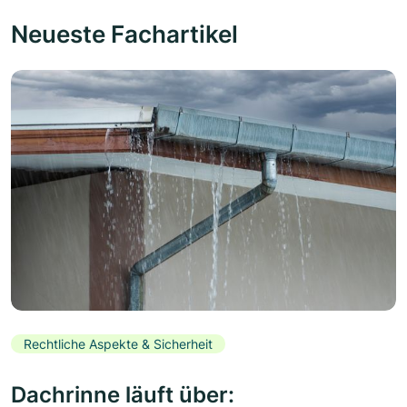
Neueste Fachartikel
Rechtliche Aspekte & Sicherheit
Dachrinne läuft über: