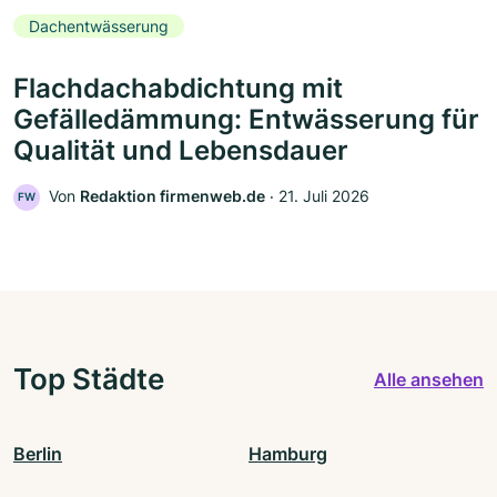
Dachentwässerung
Flachdachabdichtung mit
Gefälledämmung: Entwässerung für
Qualität und Lebensdauer
Von
Redaktion firmenweb.de
‧
21. Juli 2026
FW
Top Städte
Alle ansehen
Berlin
Hamburg