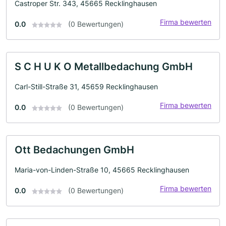
Castroper Str. 343, 45665 Recklinghausen
Firma bewerten
0.0
(0 Bewertungen)
S C H U K O Metallbedachung GmbH
Carl-Still-Straße 31, 45659 Recklinghausen
Firma bewerten
0.0
(0 Bewertungen)
Ott Bedachungen GmbH
Maria-von-Linden-Straße 10, 45665 Recklinghausen
Firma bewerten
0.0
(0 Bewertungen)