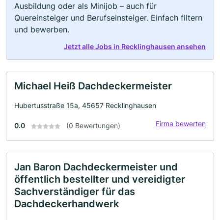
Ausbildung oder als Minijob – auch für
Quereinsteiger und Berufseinsteiger. Einfach filtern
und bewerben.
Jetzt alle Jobs in Recklinghausen ansehen
Michael Heiß Dachdeckermeister
Hubertusstraße 15a, 45657 Recklinghausen
Firma bewerten
0.0
(0 Bewertungen)
Jan Baron Dachdeckermeister und
öffentlich bestellter und vereidigter
Sachverständiger für das
Dachdeckerhandwerk