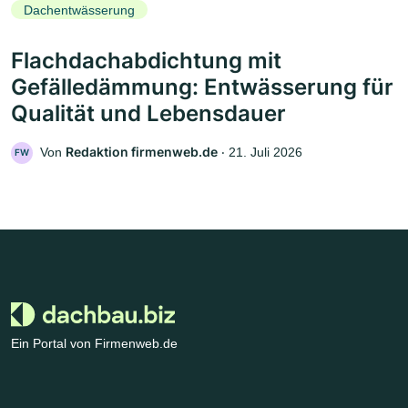
Dachentwässerung
Flachdachabdichtung mit
Gefälledämmung: Entwässerung für
Qualität und Lebensdauer
Redaktion firmenweb.de
Von
‧
21. Juli 2026
FW
Ein Portal von Firmenweb.de