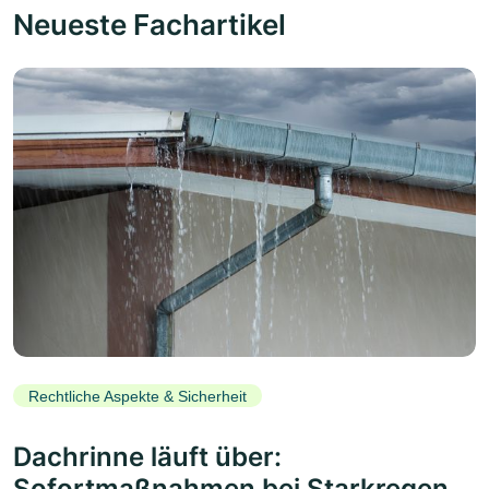
Neueste Fachartikel
Rechtliche Aspekte & Sicherheit
Dachrinne läuft über:
Sofortmaßnahmen bei Starkregen