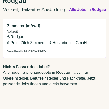
Rodgau
Vollzeit, Teilzeit & Ausbildung
Alle Jobs in Rodgau
Zimmerer (m/w/d)
Vollzeit
Rodgau
Peter Zilch Zimmerer- & Holzarbeiten GmbH
Veröffentlicht 2026-08-05
Nichts Passendes dabei?
Alle neuen Stellenangebote in Rodgau – auch für
Quereinsteiger, Berufseinsteiger und Fachkräfte. Jetzt
passende Jobs finden und direkt bewerben.