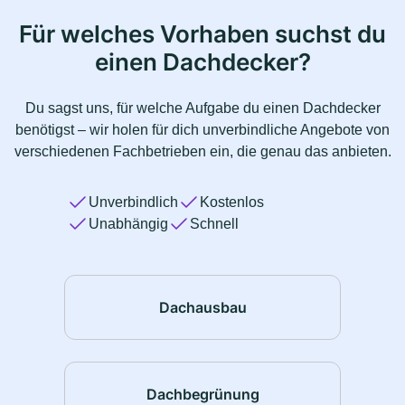
Für welches Vorhaben suchst du
einen Dachdecker?
Du sagst uns, für welche Aufgabe du einen Dachdecker
benötigst – wir holen für dich unverbindliche Angebote von
verschiedenen Fachbetrieben ein, die genau das anbieten.
Unverbindlich
Kostenlos
Unabhängig
Schnell
Dachausbau
Dachbegrünung