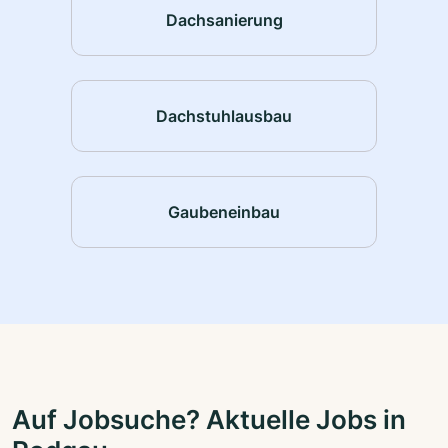
Dachsanierung
Dachstuhlausbau
Gaubeneinbau
Auf Jobsuche? Aktuelle Jobs in