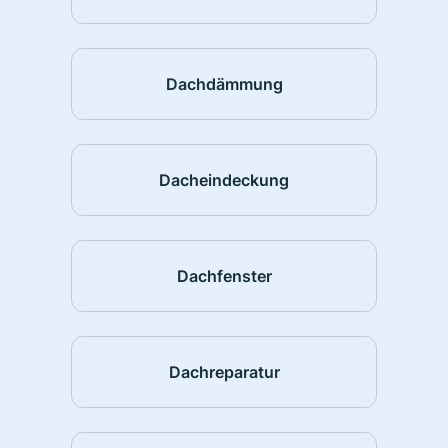
Dachdämmung
Dacheindeckung
Dachfenster
Dachreparatur