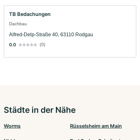
TB Bedachungen
Dachbau
Alfred-Delp-Straße 40, 63110 Rodgau
0.0
(0)
Städte in der Nähe
Worms
Rüsselsheim am Main