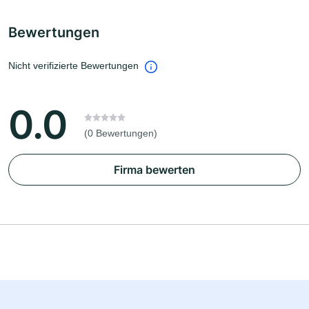
Bewertungen
Nicht verifizierte Bewertungen
0.0
(0 Bewertungen)
Firma bewerten