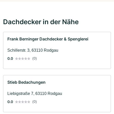
Dachdecker in der Nähe
Frank Berninger Dachdecker & Spenglerei
Schillerstr. 3, 63110 Rodgau
0.0
(0)
Stieb Bedachungen
Liebigstraße 7, 63110 Rodgau
0.0
(0)