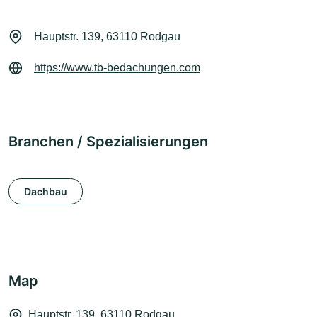
Hauptstr. 139, 63110 Rodgau
https://www.tb-bedachungen.com
Branchen / Spezialisierungen
Dachbau
Map
Hauptstr. 139, 63110 Rodgau