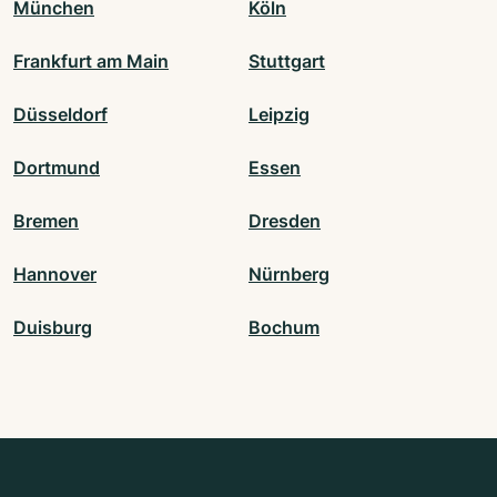
München
Köln
Frankfurt am Main
Stuttgart
Düsseldorf
Leipzig
Dortmund
Essen
Bremen
Dresden
Hannover
Nürnberg
Duisburg
Bochum