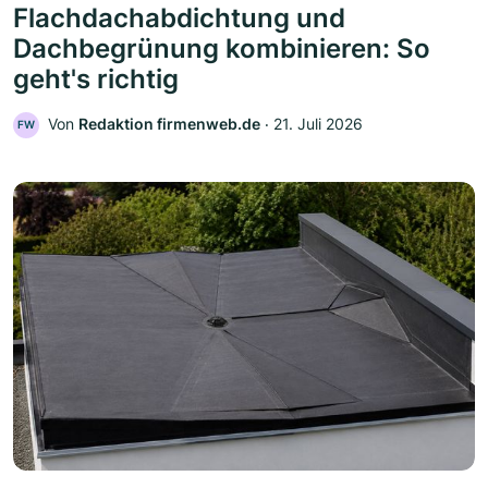
Flachdachabdichtung und
Dachbegrünung kombinieren: So
geht's richtig
Von
Redaktion firmenweb.de
‧
21. Juli 2026
FW