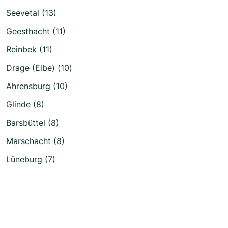
Seevetal (13)
Geesthacht (11)
Reinbek (11)
Drage (Elbe) (10)
Ahrensburg (10)
Glinde (8)
Barsbüttel (8)
Marschacht (8)
Lüneburg (7)