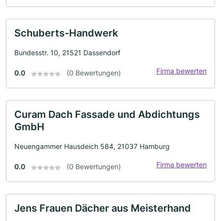
Schuberts-Handwerk
Bundesstr. 10, 21521 Dassendorf
Firma bewerten
0.0
(0 Bewertungen)
Curam Dach Fassade und Abdichtungs
GmbH
Neuengammer Hausdeich 584, 21037 Hamburg
Firma bewerten
0.0
(0 Bewertungen)
Jens Frauen Dächer aus Meisterhand