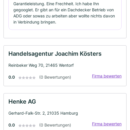
Garantieleistung. Eine Frechheit. Ich habe Ihn
gegooglet. Er gibt an für ein Dachdecker Betrieb von
ADG oder sowas zu arbeiten aber wollte nichts davon
in Verbindung bringen.
Handelsagentur Joachim Kösters
Reinbeker Weg 70, 21465 Wentorf
Firma bewerten
0.0
(0 Bewertungen)
Henke AG
Gerhard-Falk-Str. 2, 21035 Hamburg
Firma bewerten
0.0
(0 Bewertungen)