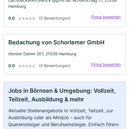
Dachdeckerei-Lewrick @gmx.de, Achterschlag 11, 21039
Hamburg
Firma bewerten
0.0
(0 Bewertungen)
Bedachung von Schorlemer GmbH
Horster Damm 201, 21039 Hamburg
Firma bewerten
0.0
(0 Bewertungen)
Jobs in Börnsen & Umgebung: Vollzeit,
Teilzeit, Ausbildung & mehr
Aktuelle Stellenangebote in Vollzeit, Teilzeit, zur
Ausbildung oder als Minijob – auch für
Quereinsteiger und Berufseinsteiger. Einfach filtern