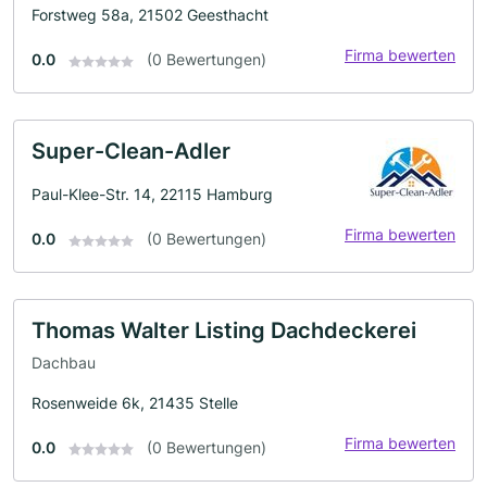
Forstweg 58a, 21502 Geesthacht
Firma bewerten
0.0
(0 Bewertungen)
Super-Clean-Adler
Paul-Klee-Str. 14, 22115 Hamburg
Firma bewerten
0.0
(0 Bewertungen)
Thomas Walter Listing Dachdeckerei
Dachbau
Rosenweide 6k, 21435 Stelle
Firma bewerten
0.0
(0 Bewertungen)