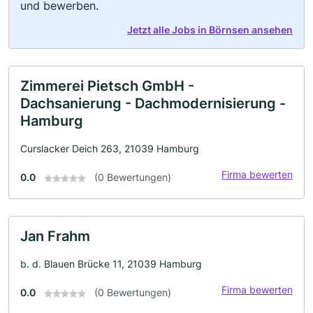
und bewerben.
Jetzt alle Jobs in Börnsen ansehen
Zimmerei Pietsch GmbH -
Dachsanierung - Dachmodernisierung -
Hamburg
Curslacker Deich 263, 21039 Hamburg
Firma bewerten
0.0
(0 Bewertungen)
Jan Frahm
b. d. Blauen Brücke 11, 21039 Hamburg
Firma bewerten
0.0
(0 Bewertungen)