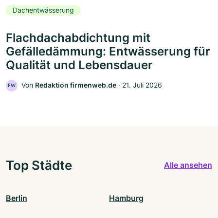
Dachentwässerung
Flachdachabdichtung mit
Gefälledämmung: Entwässerung für
Qualität und Lebensdauer
Von
Redaktion firmenweb.de
‧
21. Juli 2026
FW
Top Städte
Alle ansehen
Berlin
Hamburg