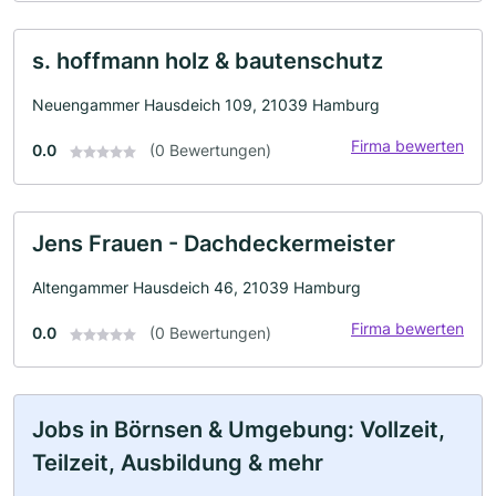
s. hoffmann holz & bautenschutz
Neuengammer Hausdeich 109, 21039 Hamburg
Firma bewerten
0.0
(0 Bewertungen)
Jens Frauen - Dachdeckermeister
Altengammer Hausdeich 46, 21039 Hamburg
Firma bewerten
0.0
(0 Bewertungen)
Jobs in Börnsen & Umgebung: Vollzeit,
Teilzeit, Ausbildung & mehr