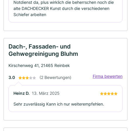
Notdienst da, plus wirklich die beherrschen noch die
alte DACHDECKER Kunst durch die verschiedenen
Schiefer arbeiten
Dach-, Fassaden- und
Gehwegreinigung Bluhm
Kirschenweg 41, 21465 Reinbek
Firma bewerten
3.0
(2 Bewertungen)
Heinz D.
13. März 2025
Sehr zuverlässig Kann ich nur weiterempfehlen.