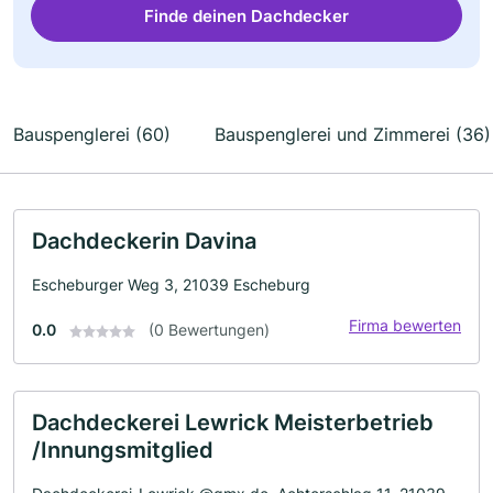
Finde deinen Dachdecker
Bauspenglerei (60)
Bauspenglerei und Zimmerei (36)
Dachdeckerin Davina
Escheburger Weg 3, 21039 Escheburg
Firma bewerten
0.0
(0 Bewertungen)
Dachdeckerei Lewrick Meisterbetrieb
/Innungsmitglied