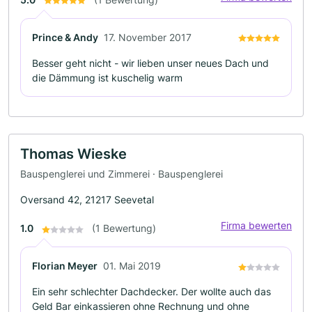
Prince & Andy
17. November 2017
Besser geht nicht - wir lieben unser neues Dach und
die Dämmung ist kuschelig warm
Thomas Wieske
Bauspenglerei und Zimmerei · Bauspenglerei
Oversand 42, 21217 Seevetal
Firma bewerten
1.0
(1 Bewertung)
Florian Meyer
01. Mai 2019
Ein sehr schlechter Dachdecker. Der wollte auch das
Geld Bar einkassieren ohne Rechnung und ohne