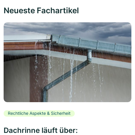
Neueste Fachartikel
Rechtliche Aspekte & Sicherheit
Dachrinne läuft über: