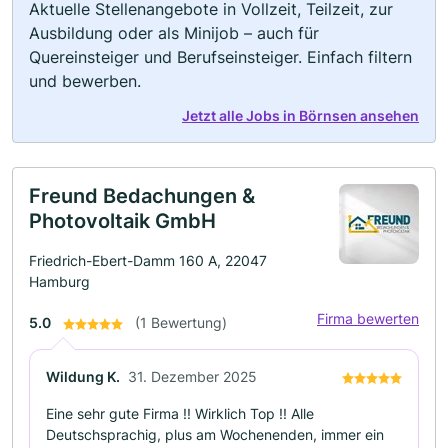
Aktuelle Stellenangebote in Vollzeit, Teilzeit, zur
Ausbildung oder als Minijob – auch für
Quereinsteiger und Berufseinsteiger. Einfach filtern
und bewerben.
Jetzt alle Jobs in Börnsen ansehen
Freund Bedachungen &
Photovoltaik GmbH
Friedrich-Ebert-Damm 160 A, 22047
Hamburg
Firma bewerten
5.0
(1 Bewertung)
Wildung K.
31. Dezember 2025
Eine sehr gute Firma !! Wirklich Top !! Alle
Deutschsprachig, plus am Wochenenden, immer ein